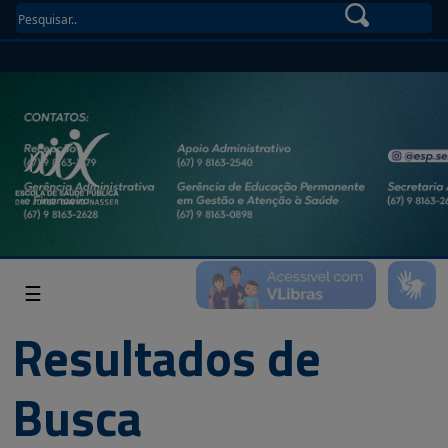
☰
Resultados de
Busca