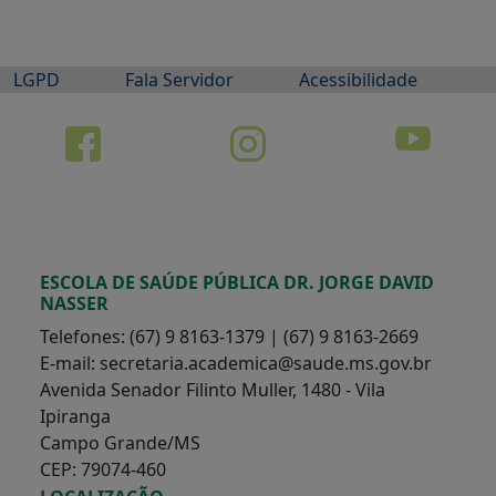
LGPD
Fala Servidor
Acessibilidade
ESCOLA DE SAÚDE PÚBLICA DR. JORGE DAVID
NASSER
Telefones: (67) 9 8163-1379 | (67) 9 8163-2669
E-mail: secretaria.academica@saude.ms.gov.br
Avenida Senador Filinto Muller, 1480 - Vila
Ipiranga
Campo Grande/MS
CEP: 79074-460