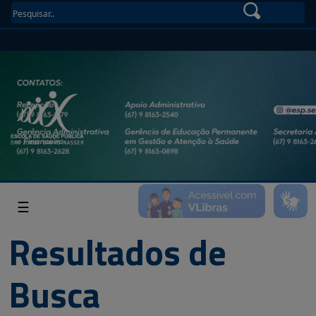
☰
Resultados de
Busca