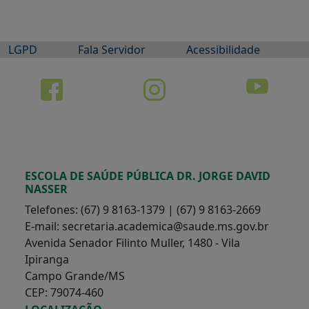
LGPD
Fala Servidor
Acessibilidade
ESCOLA DE SAÚDE PÚBLICA DR. JORGE DAVID
NASSER
Telefones: (67) 9 8163-1379 | (67) 9 8163-2669
E-mail: secretaria.academica@saude.ms.gov.br
Avenida Senador Filinto Muller, 1480 - Vila
Ipiranga
Campo Grande/MS
CEP: 79074-460