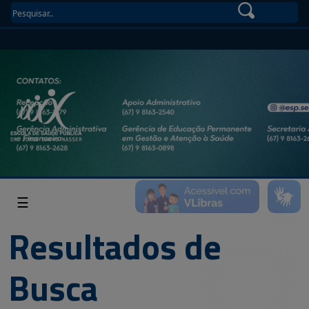
☰
Resultados de
Busca