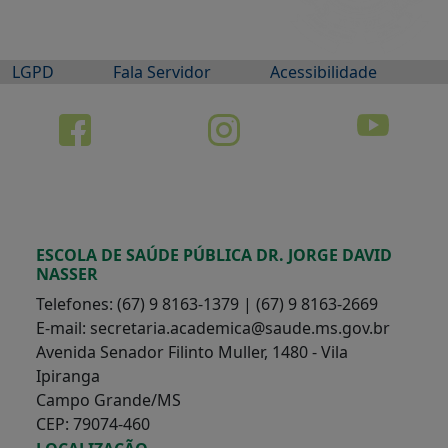
LGPD
Fala Servidor
Acessibilidade
ESCOLA DE SAÚDE PÚBLICA DR. JORGE DAVID
NASSER
Telefones: (67) 9 8163-1379 | (67) 9 8163-2669
E-mail: secretaria.academica@saude.ms.gov.br
Avenida Senador Filinto Muller, 1480 - Vila
Ipiranga
Campo Grande/MS
CEP: 79074-460