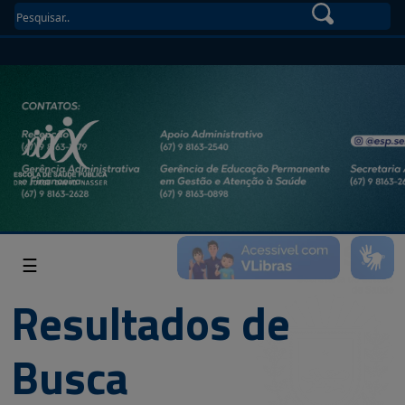
☰
Resultados de
Busca