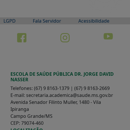
LGPD
Fala Servidor
Acessibilidade
ESCOLA DE SAÚDE PÚBLICA DR. JORGE DAVID
NASSER
Telefones: (67) 9 8163-1379 | (67) 9 8163-2669
E-mail: secretaria.academica@saude.ms.gov.br
Avenida Senador Filinto Muller, 1480 - Vila
Ipiranga
Campo Grande/MS
CEP: 79074-460