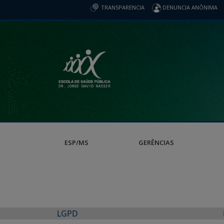
TRANSPARENCIA
DENUNCIA ANÔNIMA
ESP/MS
GERÊNCIAS
LGPD