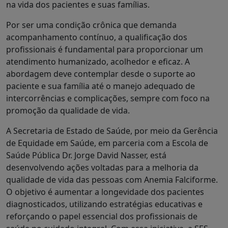
na vida dos pacientes e suas famílias.
Por ser uma condição crônica que demanda
acompanhamento contínuo, a qualificação dos
profissionais é fundamental para proporcionar um
atendimento humanizado, acolhedor e eficaz. A
abordagem deve contemplar desde o suporte ao
paciente e sua família até o manejo adequado de
intercorrências e complicações, sempre com foco na
promoção da qualidade de vida.
A Secretaria de Estado de Saúde, por meio da Gerência
de Equidade em Saúde, em parceria com a Escola de
Saúde Pública Dr. Jorge David Nasser, está
desenvolvendo ações voltadas para a melhoria da
qualidade de vida das pessoas com Anemia Falciforme.
O objetivo é aumentar a longevidade dos pacientes
diagnosticados, utilizando estratégias educativas e
reforçando o papel essencial dos profissionais de