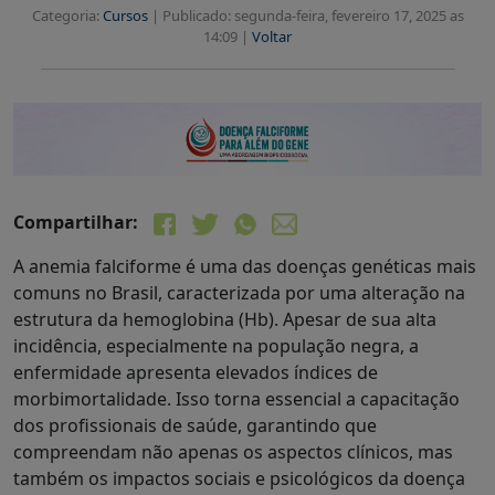
Categoria:
Cursos
|
Publicado: segunda-feira, fevereiro 17, 2025 as
14:09 |
Voltar
Compartilhar:
A anemia falciforme é uma das doenças genéticas mais
comuns no Brasil, caracterizada por uma alteração na
estrutura da hemoglobina (Hb). Apesar de sua alta
incidência, especialmente na população negra, a
enfermidade apresenta elevados índices de
morbimortalidade. Isso torna essencial a capacitação
dos profissionais de saúde, garantindo que
compreendam não apenas os aspectos clínicos, mas
também os impactos sociais e psicológicos da doença