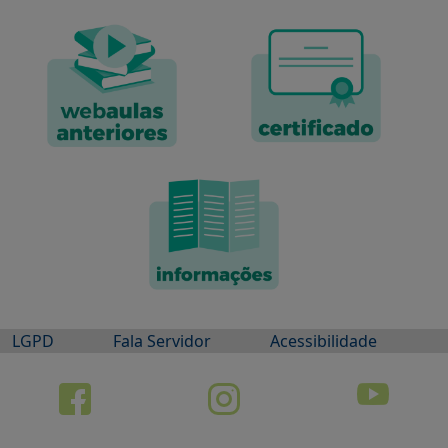
LGPD
Fala Servidor
Acessibilidade