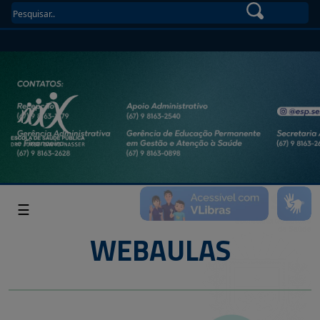
☰
WEBAULAS