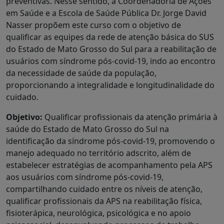
preventivas. Nesse sentido, a Coordenadoria de Ações
em Saúde e a Escola de Saúde Pública Dr. Jorge David
Nasser propõem este curso com o objetivo de
qualificar as equipes da rede de atenção básica do SUS
do Estado de Mato Grosso do Sul para a reabilitação de
usuários com síndrome pós-covid-19, indo ao encontro
da necessidade de saúde da população,
proporcionando a integralidade e longitudinalidade do
cuidado.
Objetivo:
Qualificar profissionais da atenção primária à
saúde do Estado de Mato Grosso do Sul na
identificação da síndrome pós-covid-19, promovendo o
manejo adequado no território adscrito, além de
estabelecer estratégias de acompanhamento pela APS
aos usuários com síndrome pós-covid-19,
compartilhando cuidado entre os níveis de atenção,
qualificar profissionais da APS na reabilitação física,
fisioterápica, neurológica, psicológica e no apoio