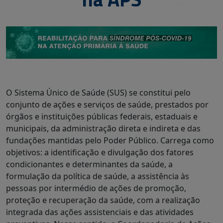
O Sistema Único de Saúde (SUS) se constitui pelo
conjunto de ações e serviços de saúde, prestados por
órgãos e instituições públicas federais, estaduais e
municipais, da administração direta e indireta e das
fundações mantidas pelo Poder Público. Carrega como
objetivos: a identificação e divulgação dos fatores
condicionantes e determinantes da saúde, a
formulação da política de saúde, a assistência às
pessoas por intermédio de ações de promoção,
proteção e recuperação da saúde, com a realização
integrada das ações assistenciais e das atividades