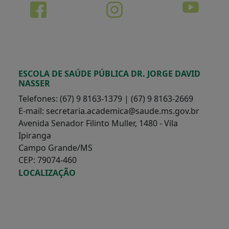
ESCOLA DE SAÚDE PÚBLICA DR. JORGE DAVID
NASSER
Telefones: (67) 9 8163-1379 | (67) 9 8163-2669
E-mail: secretaria.academica@saude.ms.gov.br
Avenida Senador Filinto Muller, 1480 - Vila
Ipiranga
Campo Grande/MS
CEP: 79074-460
LOCALIZAÇÃO