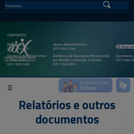
☰
Relatórios e outros
documentos