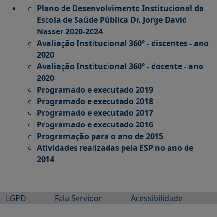
Plano de Desenvolvimento Institucional da
Escola de Saúde Pública Dr. Jorge David
Nasser 2020-2024
Avaliação Institucional 360º - discentes - ano
2020
Avaliação Institucional 360º - docente - ano
2020
Programado e executado 2019
Programado e executado 2018
Programado e executado 2017
Programado e executado
2016
Programação para o ano de 2015
Atividades realizadas pela ESP no ano de
2014
LGPD
Fala Servidor
Acessibilidade