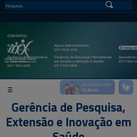
☰
Gerência de Pesquisa,
Extensão e Inovação em
Saúde