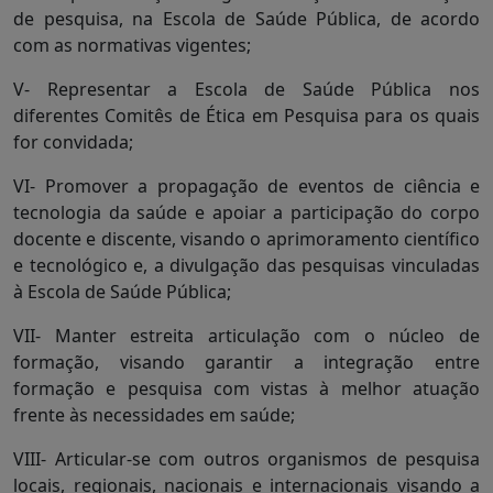
de pesquisa, na Escola de Saúde Pública, de acordo
com as normativas vigentes;
V- Representar a Escola de Saúde Pública nos
diferentes Comitês de Ética em Pesquisa para os quais
for convidada;
VI- Promover a propagação de eventos de ciência e
tecnologia da saúde e apoiar a participação do corpo
docente e discente, visando o aprimoramento científico
e tecnológico e, a divulgação das pesquisas vinculadas
à Escola de Saúde Pública;
VII- Manter estreita articulação com o núcleo de
formação, visando garantir a integração entre
formação e pesquisa com vistas à melhor atuação
frente às necessidades em saúde;
VIII- Articular-se com outros organismos de pesquisa
locais, regionais, nacionais e internacionais visando a