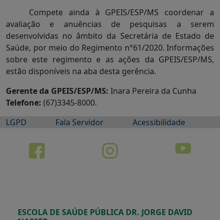
Compete ainda à GPEIS/ESP/MS coordenar a
avaliação e anuências de pesquisas a serem
desenvolvidas no âmbito da Secretária de Estado de
Saúde, por meio do Regimento n°61/2020. Informações
sobre este regimento e as ações da GPEIS/ESP/MS,
estão disponíveis na aba desta gerência.
Gerente da GPEIS/ESP/MS:
Inara Pereira da Cunha
Telefone:
(67)3345-8000.
LGPD
Fala Servidor
Acessibilidade
ESCOLA DE SAÚDE PÚBLICA DR. JORGE DAVID