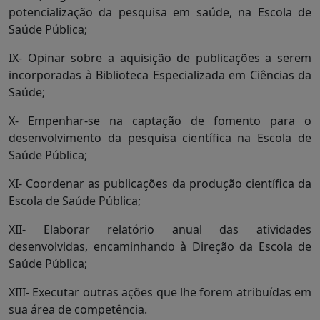
potencialização da pesquisa em saúde, na Escola de
Saúde Pública;
IX- Opinar sobre a aquisição de publicações a serem
incorporadas à Biblioteca Especializada em Ciências da
Saúde;
X- Empenhar-se na captação de fomento para o
desenvolvimento da pesquisa científica na Escola de
Saúde Pública;
XI- Coordenar as publicações da produção científica da
Escola de Saúde Pública;
XII- Elaborar relatório anual das atividades
desenvolvidas, encaminhando à Direção da Escola de
Saúde Pública;
XIII- Executar outras ações que lhe forem atribuídas em
sua área de competência.