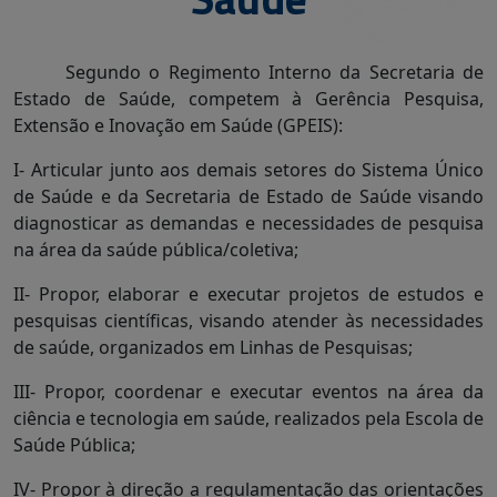
Segundo o Regimento Interno da Secretaria de
Estado de Saúde, competem à Gerência Pesquisa,
Extensão e Inovação em Saúde (GPEIS):
I- Articular junto aos demais setores do Sistema Único
de Saúde e da Secretaria de Estado de Saúde visando
diagnosticar as demandas e necessidades de pesquisa
na área da saúde pública/coletiva;
II- Propor, elaborar e executar projetos de estudos e
pesquisas científicas, visando atender às necessidades
de saúde, organizados em Linhas de Pesquisas;
III- Propor, coordenar e executar eventos na área da
ciência e tecnologia em saúde, realizados pela Escola de
Saúde Pública;
IV- Propor à direção a regulamentação das orientações