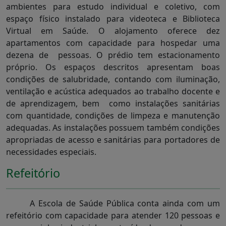
ambientes para estudo individual e coletivo, com
espaço físico instalado para videoteca e Biblioteca
Virtual em Saúde. O alojamento oferece dez
apartamentos com capacidade para hospedar uma
dezena de pessoas. O prédio tem estacionamento
próprio. Os espaços descritos apresentam boas
condições de salubridade, contando com iluminação,
ventilação e acústica adequados ao trabalho docente e
de aprendizagem, bem como instalações sanitárias
com quantidade, condições de limpeza e manutenção
adequadas. As instalações possuem também condições
apropriadas de acesso e sanitárias para portadores de
necessidades especiais.
Refeitório
A Escola de Saúde Pública conta ainda com um
refeitório com capacidade para atender 120 pessoas e