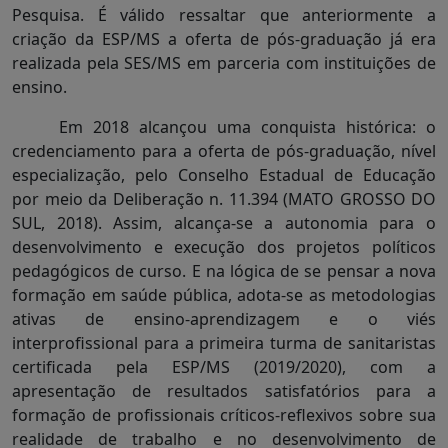
Pesquisa. É válido ressaltar que anteriormente a
criação da ESP/MS a oferta de pós-graduação já era
realizada pela SES/MS em parceria com instituições de
ensino.
Em 2018 alcançou uma conquista histórica: o
credenciamento para a oferta de pós-graduação, nível
especialização, pelo Conselho Estadual de Educação
por meio da Deliberação n. 11.394 (MATO GROSSO DO
SUL, 2018). Assim, alcança-se a autonomia para o
desenvolvimento e execução dos projetos políticos
pedagógicos de curso. E na lógica de se pensar a nova
formação em saúde pública, adota-se as metodologias
ativas de ensino-aprendizagem e o viés
interprofissional para a primeira turma de sanitaristas
certificada pela ESP/MS (2019/2020), com a
apresentação de resultados satisfatórios para a
formação de profissionais críticos-reflexivos sobre sua
realidade de trabalho e no desenvolvimento de