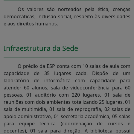
Os valores são norteados pela ética, crenças
democráticas, inclusão social, respeito às diversidades
e aos direitos humanos.
Infraestrutura da Sede
O prédio da ESP conta com 10 salas de aula com
capacidade de 35 lugares cada. Dispõe de um
laboratório de informática com capacidade para
atender 60 alunos, sala de videoconferência para 60
pessoas, 01 auditório com 220 lugares, 01 sala de
reuniões com dois ambientes totalizando 25 lugares, 01
sala de multimídia, 01 sala de reprografia, 02 salas de
apoio administrativo, 01 secretaria acadêmica, 05 salas
para equipe técnica (coordenação de cursos e
docentes), 01 sala para direção. A biblioteca possui