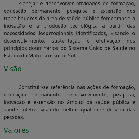
Planejar e desenvolver atividades de formação,
educação permanente, pesquisa e extensão dos
trabalhadores da área de saúde pública fomentando a
inovação e a produção tecnológica a partir das
necessidades locorregionais identificadas, visando o
desenvolvimento, sustentação e efetivação dos
princípios doutrinários do Sistema Único de Saúde no
Estado do Mato Grosso do Sul.
Visão
Constituir-se referência nas ações de formação,
educação permanente, desenvolvimento, pesquisa,
inovação e extensão no âmbito da saúde pública e
saúde coletiva visando melhor qualidade de vida das
pessoas.
Valores