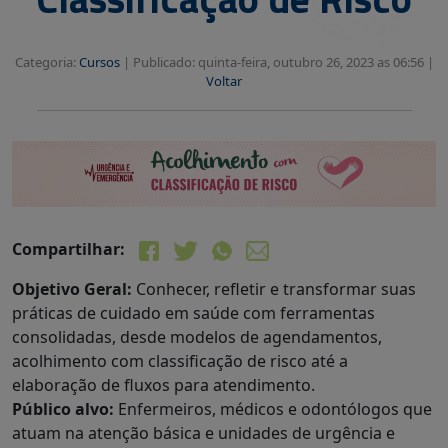
Categoria:
Cursos
|
Publicado: quinta-feira, outubro 26, 2023 as 06:56 |
Voltar
Compartilhar:
Objetivo Geral:
Conhecer, refletir e transformar suas
práticas de cuidado em saúde com ferramentas
consolidadas, desde modelos de agendamentos,
acolhimento com classificação de risco até a
elaboração de fluxos para atendimento.
Público alvo:
Enfermeiros, médicos e odontólogos que
atuam na atenção básica e unidades de urgência e