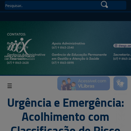
☰
Urgência e Emergência:
Acolhimento com
Classificação de Risco