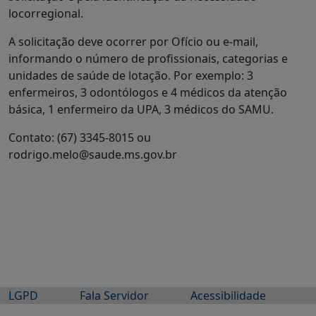
locorregional.
A solicitação deve ocorrer por Ofício ou e-mail,
informando o número de profissionais, categorias e
unidades de saúde de lotação. Por exemplo: 3
enfermeiros, 3 odontólogos e 4 médicos da atenção
básica, 1 enfermeiro da UPA, 3 médicos do SAMU.
Contato: (67) 3345-8015 ou
rodrigo.melo@saude.ms.gov.br
LGPD
Fala Servidor
Acessibilidade