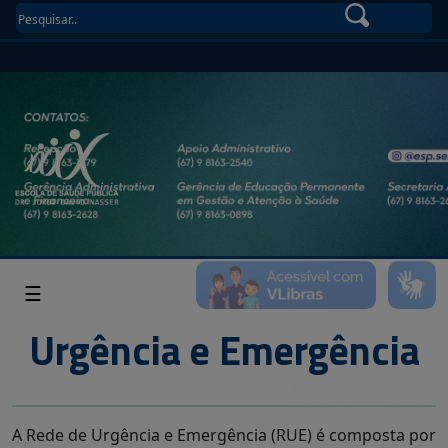
☰
Urgência e Emergência
A Rede de Urgência e Emergência (RUE) é composta por