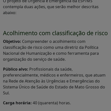
O projeto de Urgência e Emergência da ESP/MS
contempla duas ações, que serão melhor descritas
abaixo:
Acolhimento com classificação de risco
Objetivo:
Compreender o acolhimento com
classificação de risco como uma diretriz da Política
Nacional de Humanização e como ferramenta para
organização do serviço de saúde.
Público alvo:
Profissionais da saúde,
preferencialmente, médicos e enfermeiros, que atuam
na Rede de Atenção às Urgências e Emergências do
Sistema Único de Saúde do Estado de Mato Grosso do
Sul.
Carga horária:
40 (quarenta) horas.