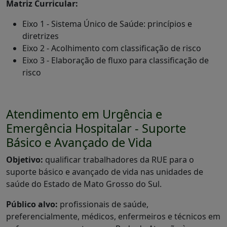
Matriz Curricular:
Eixo 1 - Sistema Único de Saúde: princípios e
diretrizes
Eixo 2 - Acolhimento com classificação de risco
Eixo 3 - Elaboração de fluxo para classificação de
risco
Atendimento em Urgência e
Emergência Hospitalar - Suporte
Básico e Avançado de Vida
Objetivo:
qualificar trabalhadores da RUE para o
suporte básico e avançado de vida nas unidades de
saúde do Estado de Mato Grosso do Sul.
Público alvo:
profissionais de saúde,
preferencialmente, médicos, enfermeiros e técnicos em