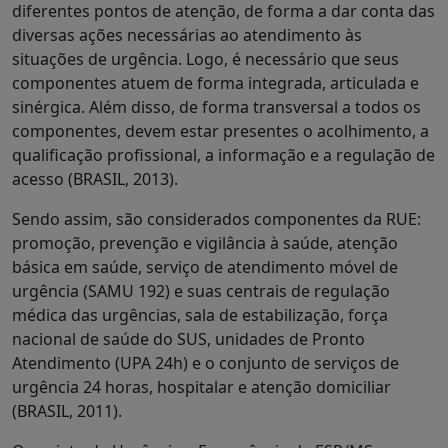
diferentes pontos de atenção, de forma a dar conta das
diversas ações necessárias ao atendimento às
situações de urgência. Logo, é necessário que seus
componentes atuem de forma integrada, articulada e
sinérgica. Além disso, de forma transversal a todos os
componentes, devem estar presentes o acolhimento, a
qualificação profissional, a informação e a regulação de
acesso (BRASIL, 2013).
Sendo assim, são considerados componentes da RUE:
promoção, prevenção e vigilância à saúde, atenção
básica em saúde, serviço de atendimento móvel de
urgência (SAMU 192) e suas centrais de regulação
médica das urgências, sala de estabilização, força
nacional de saúde do SUS, unidades de Pronto
Atendimento (UPA 24h) e o conjunto de serviços de
urgência 24 horas, hospitalar e atenção domiciliar
(BRASIL, 2011).