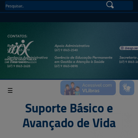
☰
Suporte Básico e
Avançado de Vida