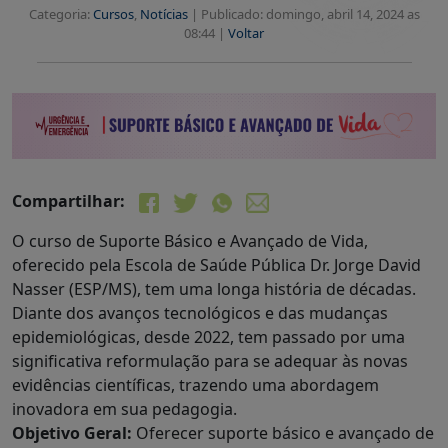
Categoria:
Cursos
,
Notícias
|
Publicado: domingo, abril 14, 2024 as
08:44 |
Voltar
Compartilhar:
O curso de Suporte Básico e Avançado de Vida,
oferecido pela Escola de Saúde Pública Dr. Jorge David
Nasser (ESP/MS), tem uma longa história de décadas.
Diante dos avanços tecnológicos e das mudanças
epidemiológicas, desde 2022, tem passado por uma
significativa reformulação para se adequar às novas
evidências científicas, trazendo uma abordagem
inovadora em sua pedagogia.
Objetivo Geral:
Oferecer suporte básico e avançado de