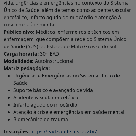
vida, urgências e emergências no contexto do Sistema
Único de Saúde, além de temas como acidente vascular
encefálico, infarto agudo do miocárdio e atenção à
crise em saúde mental.
Público alvo:
Médicos, enfermeiros e técnicos em
enfermagem que compõem a rede do Sistema Único
de Saúde (SUS) do Estado de Mato Grosso do Sul.
Carga horária:
30h EAD
Modalidade:
Autoinstrucional
Matriz pedagógica:
Urgências e Emergências no Sistema Único de
Saúde
Suporte básico e avançado de vida
Acidente vascular encefálico
Infarto agudo do miocárdio
Atenção à crise e emergências em saúde mental
Biomecânica do trauma
Inscrições
:
https://ead.saude.ms.gov.br/