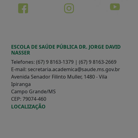
ESCOLA DE SAÚDE PÚBLICA DR. JORGE DAVID
NASSER
Telefones: (67) 9 8163-1379 | (67) 9 8163-2669
E-mail: secretaria.academica@saude.ms.gov.br
Avenida Senador Filinto Muller, 1480 - Vila
Ipiranga
Campo Grande/MS
CEP: 79074-460
LOCALIZAÇÃO