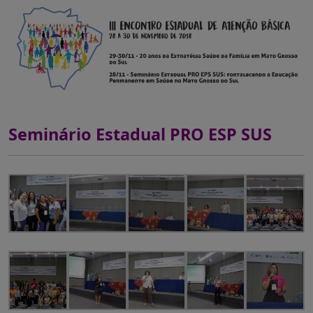
Seminário Estadual PRO ESP SUS