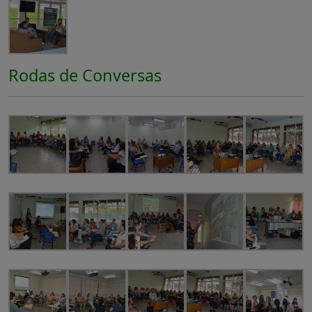
Rodas de Conversas