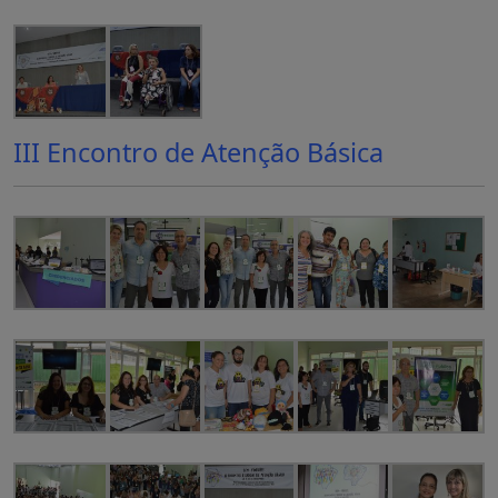
III Encontro de Atenção Básica