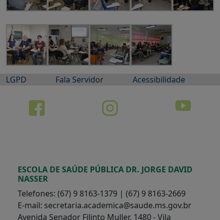
LGPD
Fala Servidor
Acessibilidade
ESCOLA DE SAÚDE PÚBLICA DR. JORGE DAVID
NASSER
Telefones: (67) 9 8163-1379 | (67) 9 8163-2669
E-mail: secretaria.academica@saude.ms.gov.br
Avenida Senador Filinto Muller, 1480 - Vila