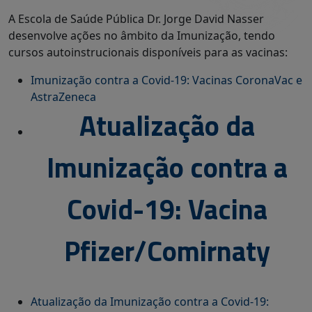
A Escola de Saúde Pública Dr. Jorge David Nasser
desenvolve ações no âmbito da Imunização, tendo
cursos autoinstrucionais disponíveis para as vacinas:
Imunização contra a Covid-19: Vacinas CoronaVac e
AstraZeneca
Atualização da
Imunização contra a
Covid-19: Vacina
Pfizer/Comirnaty
Atualização da Imunização contra a Covid-19: