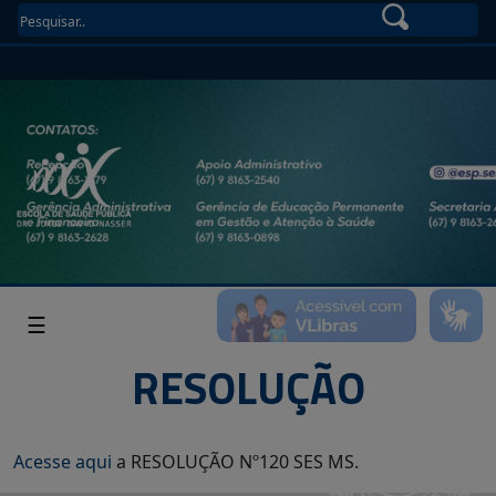
☰
RESOLUÇÃO
Acesse aqui
a RESOLUÇÃO Nº120 SES MS.