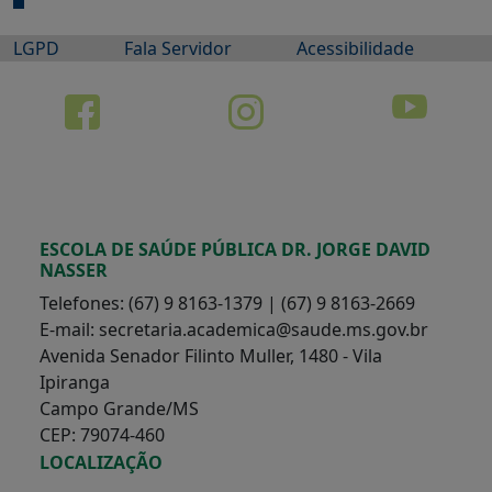
LGPD
Fala Servidor
Acessibilidade
ESCOLA DE SAÚDE PÚBLICA DR. JORGE DAVID
NASSER
Telefones: (67) 9 8163-1379 | (67) 9 8163-2669
E-mail: secretaria.academica@saude.ms.gov.br
Avenida Senador Filinto Muller, 1480 - Vila
Ipiranga
Campo Grande/MS
CEP: 79074-460
LOCALIZAÇÃO