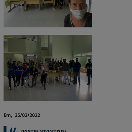
Em, 25/02/2022
DGGTES (ESP/ETSUS)