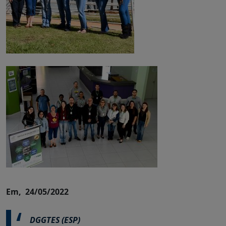
Em, 24/05/2022
DGGTES (ESP)