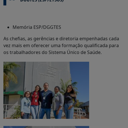
Memória ESP/DGGTES
As chefias, as gerências e diretoria empenhadas cada
vez mais em oferecer uma formação qualificada para
os trabalhadores do Sistema Único de Saúde.