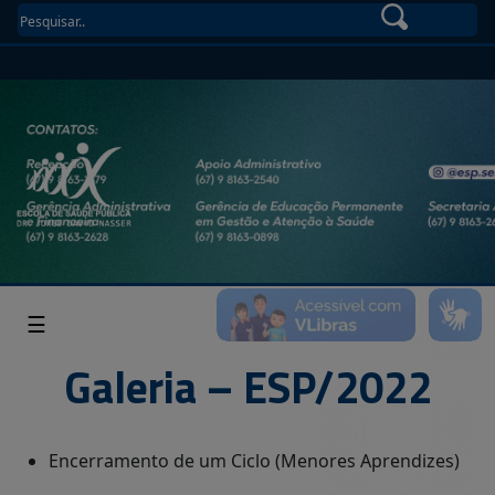
☰
Galeria – ESP/2022
Encerramento de um Ciclo (Menores Aprendizes)