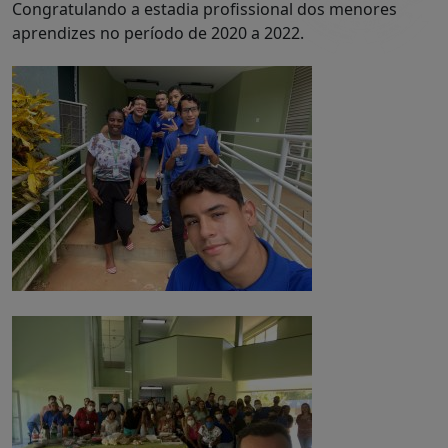
Congratulando a estadia profissional dos menores
aprendizes no período de 2020 a 2022.