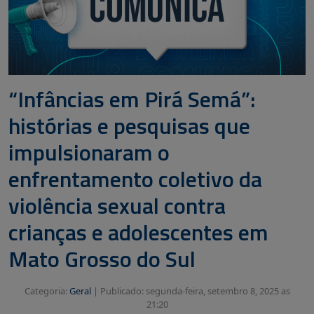
“Infâncias em Pirá Semá”:
histórias e pesquisas que
impulsionaram o
enfrentamento coletivo da
violência sexual contra
crianças e adolescentes em
Mato Grosso do Sul
Categoria:
Geral
|
Publicado: segunda-feira, setembro 8, 2025 as
21:20