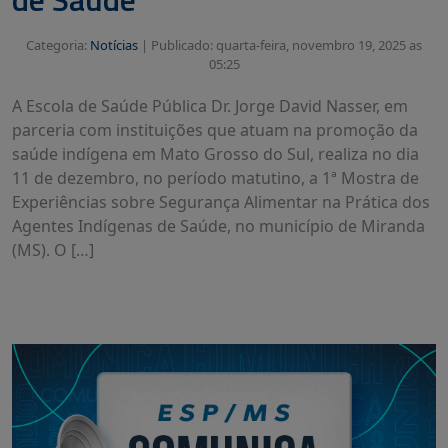
Categoria:
Notícias
|
Publicado: quarta-feira, novembro 19, 2025 as
05:25
A Escola de Saúde Pública Dr. Jorge David Nasser, em
parceria com instituições que atuam na promoção da
saúde indígena em Mato Grosso do Sul, realiza no dia
11 de dezembro, no período matutino, a 1ª Mostra de
Experiências sobre Segurança Alimentar na Prática dos
Agentes Indígenas de Saúde, no município de Miranda
(MS). O […]