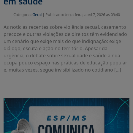
em saúde
Categoria:
Geral
|
Publicado: terça-feira, abril 7, 2026 as 09:40
As notícias recentes sobre violência sexual, casamento
precoce e outras violações de direitos têm evidenciado
um cenário que exige mais do que indignação: exige
diálogo, escuta e ação no território. Apesar da
urgência, o debate sobre sexualidade e saúde ainda
ocupa pouco espaço nas práticas de educação popular
e, muitas vezes, segue invisibilizado no cotidiano […]