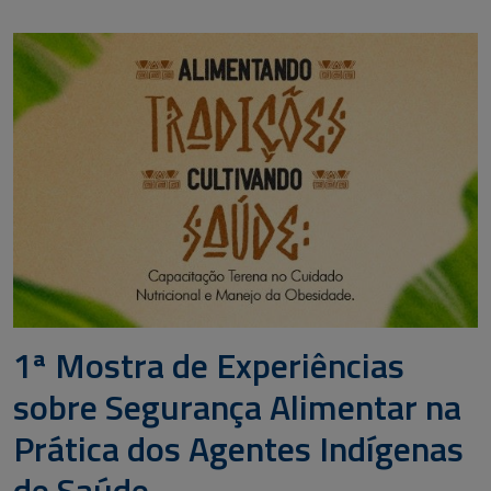
1ª Mostra de Experiências
sobre Segurança Alimentar na
Prática dos Agentes Indígenas
de Saúde