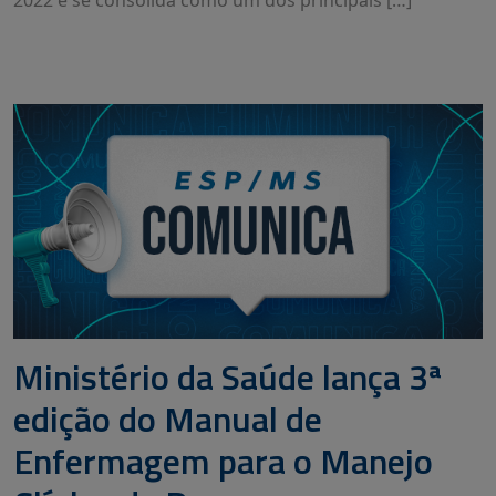
2022 e se consolida como um dos principais […]
Ministério da Saúde lança 3ª
edição do Manual de
Enfermagem para o Manejo