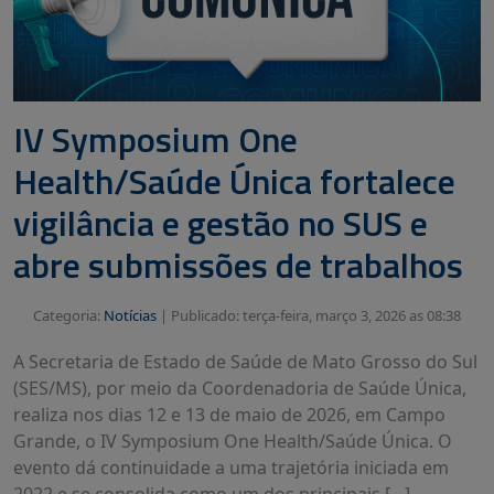
IV Symposium One
Health/Saúde Única fortalece
vigilância e gestão no SUS e
abre submissões de trabalhos
Categoria:
Notícias
|
Publicado: terça-feira, março 3, 2026 as 08:38
A Secretaria de Estado de Saúde de Mato Grosso do Sul
(SES/MS), por meio da Coordenadoria de Saúde Única,
realiza nos dias 12 e 13 de maio de 2026, em Campo
Grande, o IV Symposium One Health/Saúde Única. O
evento dá continuidade a uma trajetória iniciada em