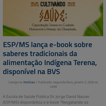
ESP/MS lança e-book sobre
saberes tradicionais da
alimentação Indígena Terena,
disponível na BVS
Categoria:
Notícias
|
Publicado: segunda-feira, janeiro 5, 2026 as
14:09
A Escola de Saúde Pública Dr. Jorge David Nasser
(ESP/MS) disponibiliza o e-book “Resgatando os