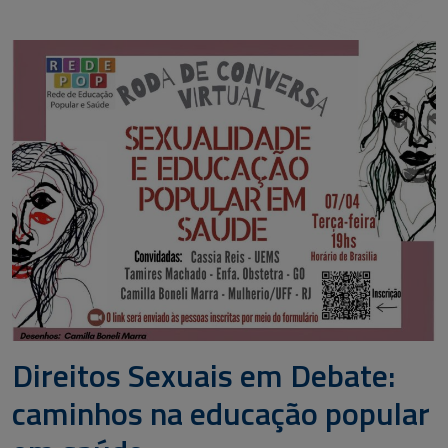
Direitos Sexuais em Debate:
caminhos na educação popular