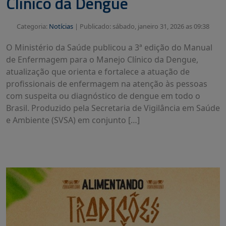
Clínico da Dengue
Categoria:
Notícias
|
Publicado: sábado, janeiro 31, 2026 as 09:38
O Ministério da Saúde publicou a 3ª edição do Manual
de Enfermagem para o Manejo Clínico da Dengue,
atualização que orienta e fortalece a atuação de
profissionais de enfermagem na atenção às pessoas
com suspeita ou diagnóstico de dengue em todo o
Brasil. Produzido pela Secretaria de Vigilância em Saúde
e Ambiente (SVSA) em conjunto […]