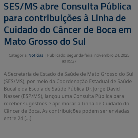
SES/MS abre Consulta Pública
para contribuições à Linha de
Cuidado do Câncer de Boca em
Mato Grosso do Sul
Categoria:
Notícias
|
Publicado: segunda-feira, novembro 24, 2025
as 05:27
A Secretaria de Estado de Saúde de Mato Grosso do Sul
(SES/MS), por meio da Coordenação Estadual de Saúde
Bucal e da Escola de Saúde Pública Dr. Jorge David
Nasser (ESP/MS), lançou uma Consulta Pública para
receber sugestões e aprimorar a Linha de Cuidado do
Câncer de Boca. As contribuições podem ser enviadas
entre 24 […]