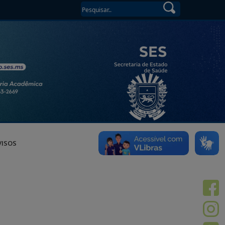
VISOS