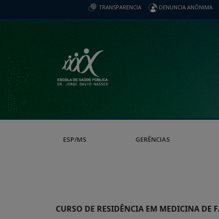
TRANSPARENCIA
DENUNCIA ANÔNIMA
ESP/MS
GERÊNCIAS
CURSO DE RESIDÊNCIA EM MEDICINA DE 