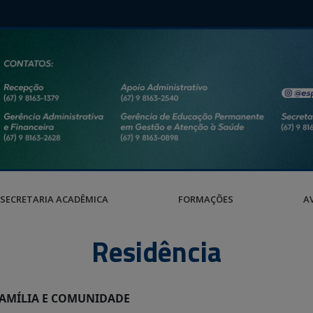
SECRETARIA ACADÊMICA
FORMAÇÕES
A
Residência
FAMÍLIA E COMUNIDADE