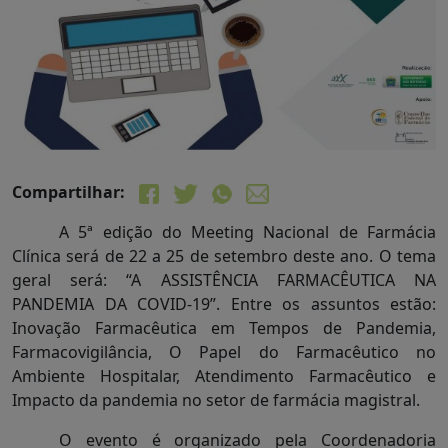
Compartilhar:
A 5ª edição do Meeting Nacional de Farmácia
Clínica será de 22 a 25 de setembro deste ano. O tema
geral será: “A ASSISTÊNCIA FARMACÊUTICA NA
PANDEMIA DA COVID-19”. Entre os assuntos estão:
Inovação Farmacêutica em Tempos de Pandemia,
Farmacovigilância, O Papel do Farmacêutico no
Ambiente Hospitalar, Atendimento Farmacêutico e
Impacto da pandemia no setor de farmácia magistral.
O evento é organizado pela Coordenadoria