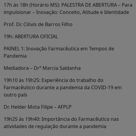
17h às 18h (Horário MS): PALESTRA DE ABERTURA – Para
impulsionar – Inovação: Conceito, Atitude e Identidade
Prof. Dr. Clóvis de Barros Filho
19h: ABERTURA OFICIAL
PAINEL 1: Inovação Farmacêutica em Tempos de
Pandemia
Mediadora – Drª Marcia Saldanha
19h10 às 19h25: Experiência do trabalho do
Farmacêutico durante a pandemia da COVID-19 em
outro país
Dr. Helder Mota Filipe – AFPLP
19h25 às 19h40: Importância do Farmacêutico nas
atividades de regulação durante a pandemia