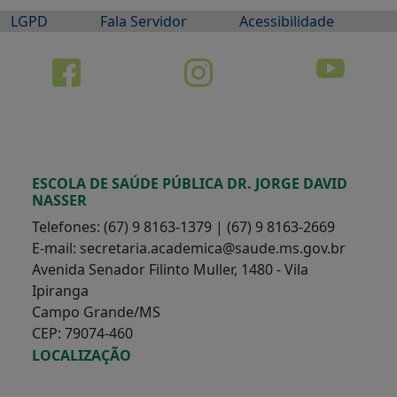
LGPD
Fala Servidor
Acessibilidade
ESCOLA DE SAÚDE PÚBLICA DR. JORGE DAVID
NASSER
Telefones: (67) 9 8163-1379 | (67) 9 8163-2669
E-mail: secretaria.academica@saude.ms.gov.br
Avenida Senador Filinto Muller, 1480 - Vila
Ipiranga
Campo Grande/MS
CEP: 79074-460
LOCALIZAÇÃO