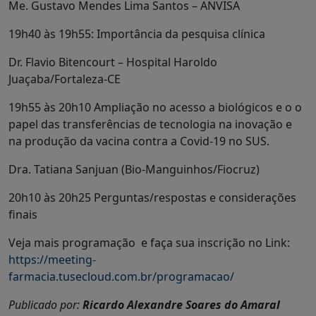
Me. Gustavo Mendes Lima Santos – ANVISA
19h40 às 19h55: Importância da pesquisa clínica
Dr. Flavio Bitencourt – Hospital Haroldo
Juaçaba/Fortaleza-CE
19h55 às 20h10 Ampliação no acesso a biológicos e o o
papel das transferências de tecnologia na inovação e
na produção da vacina contra a Covid-19 no SUS.
Dra. Tatiana Sanjuan (Bio-Manguinhos/Fiocruz)
20h10 às 20h25 Perguntas/respostas e considerações
finais
Veja mais programação e faça sua inscrição no Link:
https://meeting-
farmacia.tusecloud.com.br/programacao/
Publicado por:
Ricardo Alexandre Soares do Amaral