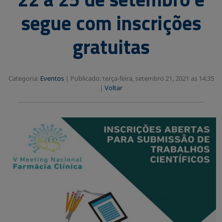
segue com inscrições
gratuitas
Categoria:
Eventos
|
Publicado: terça-feira, setembro 21, 2021 as 14:35
|
Voltar