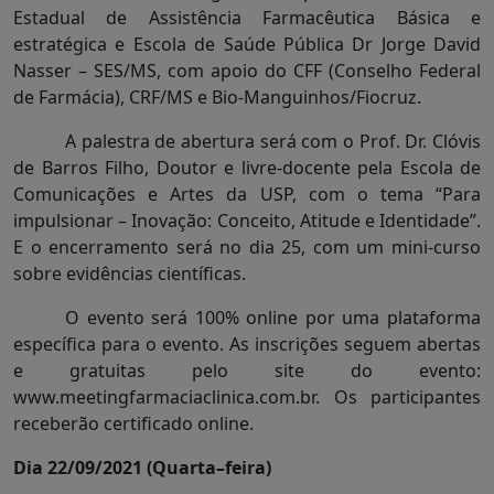
Estadual de Assistência Farmacêutica Básica e
estratégica e Escola de Saúde Pública Dr Jorge David
Nasser – SES/MS, com apoio do CFF (Conselho Federal
de Farmácia), CRF/MS e Bio-Manguinhos/Fiocruz.
A palestra de abertura será com o Prof. Dr. Clóvis
de Barros Filho, Doutor e livre-docente pela Escola de
Comunicações e Artes da USP, com o tema “Para
impulsionar – Inovação: Conceito, Atitude e Identidade”.
E o encerramento será no dia 25, com um mini-curso
sobre evidências científicas.
O evento será 100% online por uma plataforma
específica para o evento. As inscrições seguem abertas
e gratuitas pelo site do evento:
www.meetingfarmaciaclinica.com.br. Os participantes
receberão certificado online.
Dia 22/09/2021 (Quarta–feira)