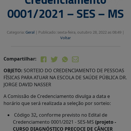
0001/2021 – SES – MS
Categoria:
Geral
|
Publicado: sexta-feira, outubro 28, 2022 as 08:49 |
Voltar
Compartilhar:
OBJETO:
SORTEIO DO CREDENCIAMENTO DE PESSOAS
FÍSICAS PARA ATUAR NA ESCOLA DE SAÚDE PÚBLICA DR.
JORGE DAVID NASSER
A Comissão de Credenciamento divulga a data e
horário que será realizada a seleção por sorteio:
Código 32
,
conforme previsto no Edital de
Credenciamento 0001/2021 - SES-MS
(projeto -
CURSO DIAGNÓSTICO PRECOCE DE CÂNCER