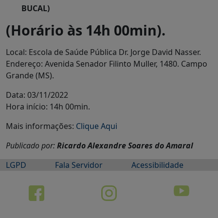
BUCAL)
(Horário às 14h 00min).
Local: Escola de Saúde Pública Dr. Jorge David Nasser.
Endereço: Avenida Senador Filinto Muller, 1480. Campo
Grande (MS).
Data: 03/11/2022
Hora início: 14h 00min.
Mais informações:
Clique Aqui
Publicado por:
Ricardo Alexandre Soares do Amaral
LGPD
Fala Servidor
Acessibilidade