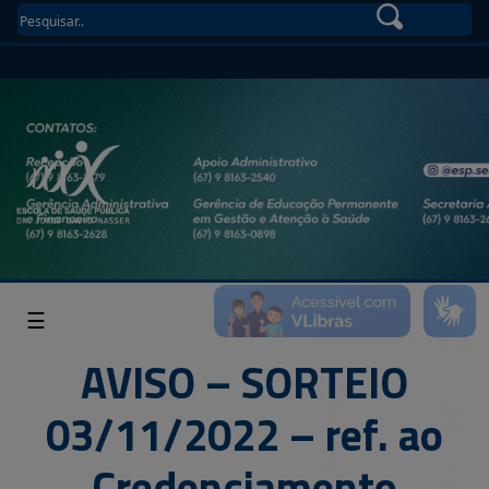
☰
AVISO – SORTEIO
03/11/2022 – ref. ao
Credenciamento