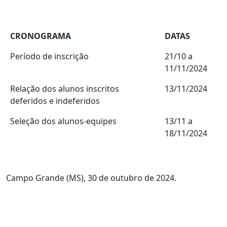
CRONOGRAMA
DATAS
Período de inscrição
21/10 a
11/11/2024
Relação dos alunos inscritos
13/11/2024
deferidos e indeferidos
Seleção dos alunos-equipes
13/11 a
18/11/2024
Campo Grande (MS), 30 de outubro de 2024.