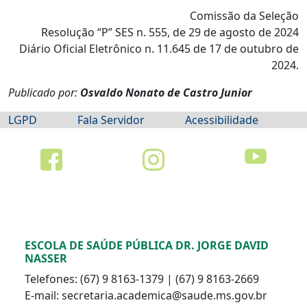
Comissão da Seleção
Resolução “P” SES n. 555, de 29 de agosto de 2024
Diário Oficial Eletrônico n. 11.645 de 17 de outubro de
2024.
Publicado por:
Osvaldo Nonato de Castro Junior
LGPD
Fala Servidor
Acessibilidade
ESCOLA DE SAÚDE PÚBLICA DR. JORGE DAVID
NASSER
Telefones: (67) 9 8163-1379 | (67) 9 8163-2669
E-mail: secretaria.academica@saude.ms.gov.br