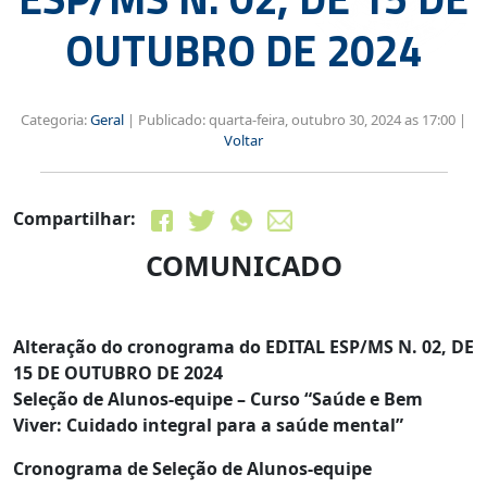
OUTUBRO DE 2024
Categoria:
Geral
|
Publicado: quarta-feira, outubro 30, 2024 as 17:00 |
Voltar
Compartilhar:
COMUNICADO
Alteração do cronograma do EDITAL ESP/MS N. 02, DE
15 DE OUTUBRO DE 2024
Seleção de Alunos-equipe
– Curso “Saúde e Bem
Viver: Cuidado integral para a saúde mental”
Cronograma de Seleção de Alunos-equipe