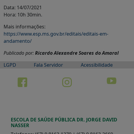
Data: 14/07/2021
Hora: 10h 30min.
Mais informações:
https://www.esp.ms.gov.br/editais/editais-em-
andamento/
Publicado por:
Ricardo Alexandre Soares do Amaral
LGPD
Fala Servidor
Acessibilidade
ESCOLA DE SAÚDE PÚBLICA DR. JORGE DAVID
NASSER