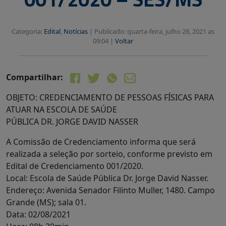
Categoria:
Edital
,
Notícias
|
Publicado: quarta-feira, julho 28, 2021 as
09:04 |
Voltar
Compartilhar:
OBJETO: CREDENCIAMENTO DE PESSOAS FÍSICAS PARA
ATUAR NA ESCOLA DE SAÚDE
PÚBLICA DR. JORGE DAVID NASSER
A Comissão de Credenciamento informa que será
realizada a seleção por sorteio, conforme previsto em
Edital de Credenciamento 001/2020.
Local: Escola de Saúde Pública Dr. Jorge David Nasser.
Endereço: Avenida Senador Filinto Muller, 1480. Campo
Grande (MS); sala 01.
Data: 02/08/2021