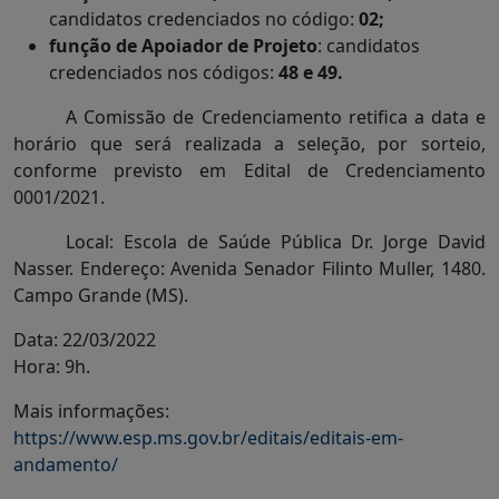
candidatos credenciados no código:
02;
função de Apoiador de Projeto
: candidatos
credenciados nos códigos:
48 e 49.
A Comissão de Credenciamento retifica a data e
horário que será realizada a seleção, por sorteio,
conforme previsto em Edital de Credenciamento
0001/2021.
Local: Escola de Saúde Pública Dr. Jorge David
Nasser. Endereço: Avenida Senador Filinto Muller, 1480.
Campo Grande (MS).
Data: 22/03/2022
Hora: 9h.
Mais informações:
https://www.esp.ms.gov.br/editais/editais-em-
andamento/