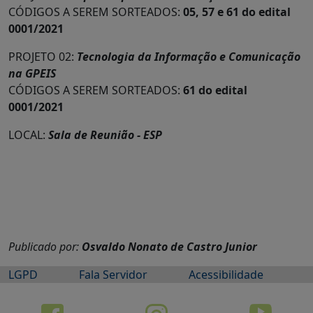
CÓDIGOS A SEREM SORTEADOS:
05, 57 e 61 do edital
0001/2021
PROJETO 02:
Tecnologia da Informação e Comunicação
na GPEIS
CÓDIGOS A SEREM SORTEADOS:
61 do edital
0001/2021
LOCAL:
Sala de Reunião - ESP
Publicado por:
Osvaldo Nonato de Castro Junior
LGPD
Fala Servidor
Acessibilidade