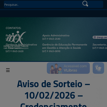
☰
Aviso de Sorteio –
10/02/2026 –
Credenciamento