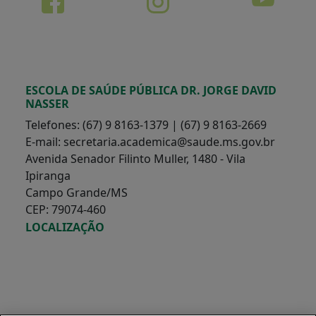
ESCOLA DE SAÚDE PÚBLICA DR. JORGE DAVID
NASSER
Telefones: (67) 9 8163-1379 | (67) 9 8163-2669
E-mail: secretaria.academica@saude.ms.gov.br
Avenida Senador Filinto Muller, 1480 - Vila
Ipiranga
Campo Grande/MS
CEP: 79074-460
LOCALIZAÇÃO