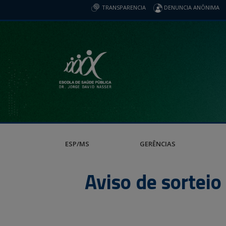
TRANSPARENCIA
DENUNCIA ANÔNIMA
ESP/MS
GERÊNCIAS
Aviso de sortei