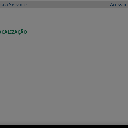
Fala Servidor
Acessibi
OCALIZAÇÃO