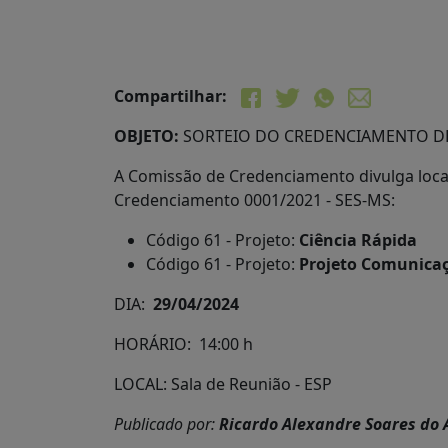
Compartilhar:
OBJETO:
SORTEIO DO CREDENCIAMENTO DE 
A Comissão de Credenciamento divulga local
Credenciamento 0001/2021 - SES-MS:
Código 61 - Projeto:
Ciência Rápida
Código 61 - Projeto:
Projeto Comunicaç
DIA:
29/04/2024
HORÁRIO: 14:00 h
LOCAL: Sala de Reunião - ESP
Publicado por:
Ricardo Alexandre Soares do