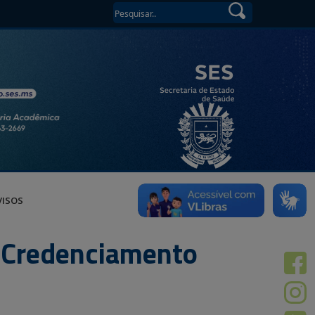
VISOS
e Credenciamento