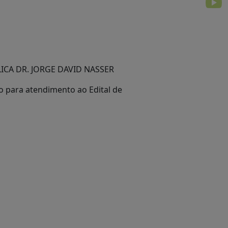
ICA DR. JORGE DAVID NASSER
o para atendimento ao Edital de