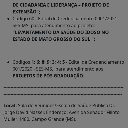
DE CIDADANIA E LIDERANÇA – PROJETO DE
EXTENSÃO
";
Código 60 - Edital de Credenciamento 0001/2021 -
SES-MS, para atendimento ao projeto:
"LEVANTAMENTO DA SAÚDE DO IDOSO NO
ESTADO DE MATO GROSSO DO SUL ";
Códigos
1; 6; 8; 9; 3; 4; 5
- Edital de Credenciamento
001/2020 - SES-MS, para atendimento aos
PROJETOS DE
PÓS GRADUAÇÃO
.
------------------------------------------------------------------------------------
-----------------------------------------------------------------------------------
Local:
Sala de Reuniões/Escola de Saúde Pública Dr.
Jorge David Nasser. Endereço: Avenida Senador Filinto
Muller, 1480. Campo Grande (MS).