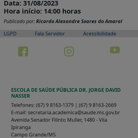
Data: 31/08/2023
Hora início: 14:00 horas
Publicado por:
Ricardo Alexandre Soares do Amaral
LGPD
Fala Servidor
Acessibilidade
ESCOLA DE SAÚDE PÚBLICA DR. JORGE DAVID
NASSER
Telefones: (67) 9 8163-1379 | (67) 9 8163-2669
E-mail: secretaria.academica@saude.ms.gov.br
Avenida Senador Filinto Muller, 1480 - Vila
Ipiranga
Campo Grande/MS