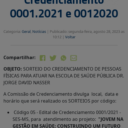
0001.2021 e 0012020
Categoria:
Geral
,
Notícias
|
Publicado: segunda-feira, agosto 28, 2023 as
10:12 |
Voltar
Compartilhar:
OBJETO:
SORTEIO DO CREDENCIAMENTO DE PESSOAS
FÍSICAS PARA ATUAR NA ESCOLA DE SAÚDE PÚBLICA DR.
JORGE DAVID NASSER
A Comissão de Credenciamento divulga local, data e
horário que será realizado os SORTEIOS por código:
Código 05 - Edital de Credenciamento 0001/2021 -
SES-MS, para atendimento ao projeto:
"
JOVEM NA
GESTÃO EM SAÚDE: CONSTRUINDO UM FUTURO