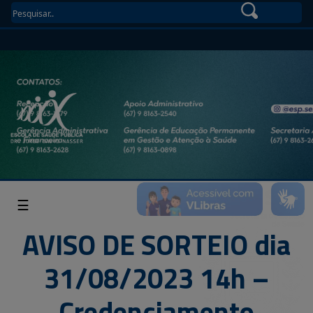
☰
AVISO DE SORTEIO dia
31/08/2023 14h –
Credenciamento