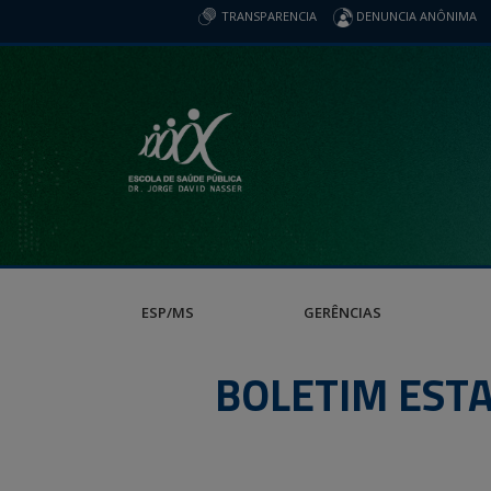
TRANSPARENCIA
DENUNCIA ANÔNIMA
ESP/MS
GERÊNCIAS
BOLETIM EST