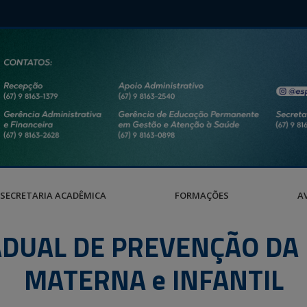
SECRETARIA ACADÊMICA
FORMAÇÕES
A
ADUAL DE PREVENÇÃO DA
MATERNA e INFANTIL