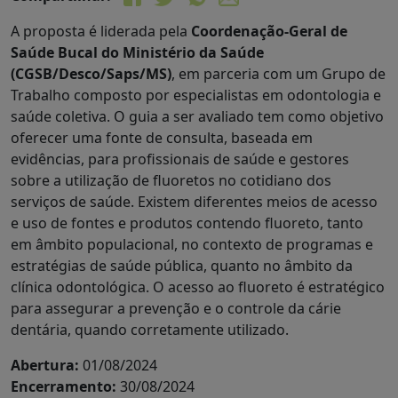
A proposta é liderada pela
Coordenação-Geral de
Saúde Bucal do Ministério da Saúde
(CGSB/Desco/Saps/MS)
, em parceria com um Grupo de
Trabalho composto por especialistas em odontologia e
saúde coletiva. O guia a ser avaliado tem como objetivo
oferecer uma fonte de consulta, baseada em
evidências, para profissionais de saúde e gestores
sobre a utilização de fluoretos no cotidiano dos
serviços de saúde. Existem diferentes meios de acesso
e uso de fontes e produtos contendo fluoreto, tanto
em âmbito populacional, no contexto de programas e
estratégias de saúde pública, quanto no âmbito da
clínica odontológica. O acesso ao fluoreto é estratégico
para assegurar a prevenção e o controle da cárie
dentária, quando corretamente utilizado.
Abertura:
01/08/2024
Encerramento:
30/08/2024