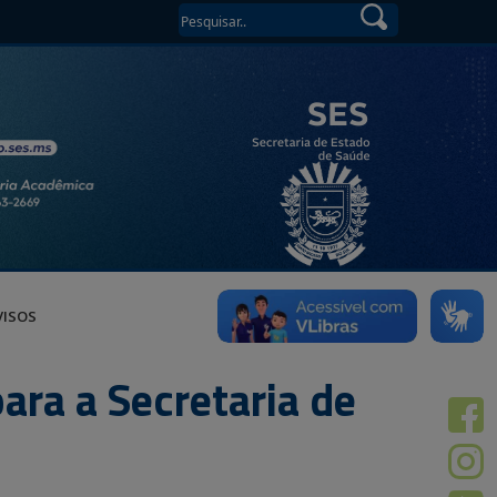
VISOS
ara a Secretaria de