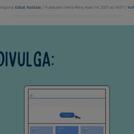
tegoria:
Edital
,
Notícias
|
Publicado: sexta-feira, maio 14, 2021 as 16:07 |
Vol