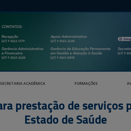
SECRETARIA ACADÊMICA
FORMAÇÕES
A
a prestação de serviços p
Estado de Saúde