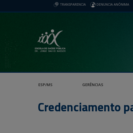
TRANSPARENCIA
DENUNCIA ANÔNIMA
ESP/MS
GERÊNCIAS
Credenciamento par