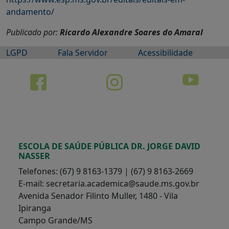
andamento/
Publicado por:
Ricardo Alexandre Soares do Amaral
LGPD
Fala Servidor
Acessibilidade
ESCOLA DE SAÚDE PÚBLICA DR. JORGE DAVID
NASSER
Telefones: (67) 9 8163-1379 | (67) 9 8163-2669
E-mail: secretaria.academica@saude.ms.gov.br
Avenida Senador Filinto Muller, 1480 - Vila
Ipiranga
Campo Grande/MS