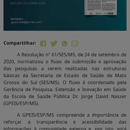
Compartilhar:
A Resolução nº 61/SES/MS, de 24 de setembro de
2020, normatizou o fluxo de submissão e aprovação
das pesquisas a serem realizadas nas estruturas
básicas da Secretaria de Estado de Saúde de Mato
Grosso do Sul (SES/MS). O fluxo é coordenado pela
Gerência de Pesquisa, Extensão e Inovação em Saúde
da Escola de Saúde Pública Dr. Jorge David Nasser
(GPEIS/ESP/MS).
A GPEIS/ESP/MS compreende a importância de
reforçar a transparência e acessibilidade das
informações à comunidade externa e, por isto, está