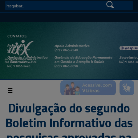
☰
Divulgação do segundo
Boletim Informativo das
pesquisas aprovadas na