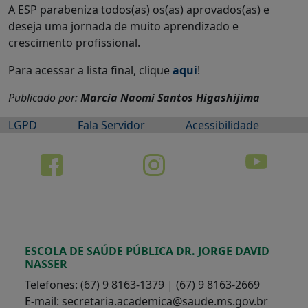
A ESP parabeniza todos(as) os(as) aprovados(as) e
deseja uma jornada de muito aprendizado e
crescimento profissional.
Para acessar a lista final, clique
aqui
!
Publicado por:
Marcia Naomi Santos Higashijima
LGPD
Fala Servidor
Acessibilidade
ESCOLA DE SAÚDE PÚBLICA DR. JORGE DAVID
NASSER
Telefones: (67) 9 8163-1379 | (67) 9 8163-2669
E-mail: secretaria.academica@saude.ms.gov.br