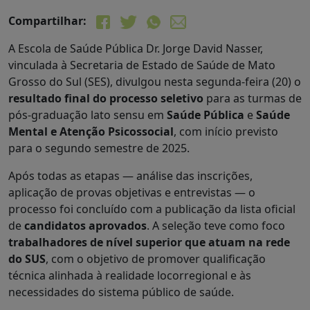
Compartilhar:
A Escola de Saúde Pública Dr. Jorge David Nasser,
vinculada à Secretaria de Estado de Saúde de Mato
Grosso do Sul (SES), divulgou nesta segunda-feira (20) o
resultado final do processo seletivo
para as turmas de
pós-graduação lato sensu em
Saúde Pública
e
Saúde
Mental e Atenção Psicossocial
, com início previsto
para o segundo semestre de 2025.
Após todas as etapas — análise das inscrições,
aplicação de provas objetivas e entrevistas — o
processo foi concluído com a publicação da lista oficial
de
candidatos aprovados
. A seleção teve como foco
trabalhadores de nível superior que atuam na rede
do SUS
, com o objetivo de promover qualificação
técnica alinhada à realidade locorregional e às
necessidades do sistema público de saúde.