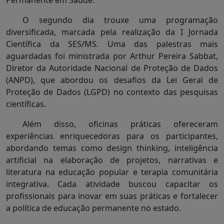
Permanente em Saúde.
O segundo dia trouxe uma programação
diversificada, marcada pela realização da I Jornada
Científica da SES/MS. Uma das palestras mais
aguardadas foi ministrada por Arthur Pereira Sabbat,
Diretor da Autoridade Nacional de Proteção de Dados
(ANPD), que abordou os desafios da Lei Geral de
Proteção de Dados (LGPD) no contexto das pesquisas
científicas.
Além disso, oficinas práticas ofereceram
experiências enriquecedoras para os participantes,
abordando temas como design thinking, inteligência
artificial na elaboração de projetos, narrativas e
literatura na educação popular e terapia comunitária
integrativa. Cada atividade buscou capacitar os
profissionais para inovar em suas práticas e fortalecer
a política de educação permanente no estado.