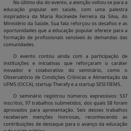
No último dia do evento, a atenção voltou-se para a
educação popular em saúde, com uma palestra
inspiradora da Maria Rocineide Ferreira da Silva, do
Ministério da Saúde. Sua fala reforçou os desafios e as
oportunidades que a educação popular oferece para a
formação de profissionais sensíveis às demandas das
comunidades.
O evento contou ainda com a participação de
instituições e iniciativas que reforçaram o caráter
inovador e colaborativo do seminário, como o
Observatório de Condições Crônicas e Alimentação da
UFMS (OCCA), startup Therafy e a startup SESI FIEMS.
O seminário registrou números expressivos: 537
inscritos, 97 trabalhos submetidos, dos quais 58 foram
aprovados para apresentação. Seis desses trabalhos
receberam menções honrosas, reconhecendo as
contribuições de destaque para o avanço da educação