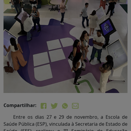
Compartilhar:
Entre os dias 27 e 29 de novembro, a Escola de
Saúde Pública (ESP), vinculada à Secretaria de Estado de