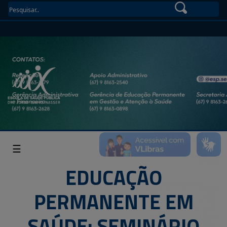
☰
EDUCAÇÃO
PERMANENTE EM
SAÚDE: SEMINÁRIO