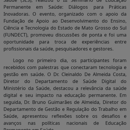
Saúde (SES), realizou o III Seminário de Educação
Permanente em Saúde: Diálogos para Práticas
Inovadoras. O evento, organizado com o apoio da
Fundação de Apoio ao Desenvolvimento do Ensino,
Ciência e Tecnologia do Estado de Mato Grosso do Sul
(FUNDECT), promoveu discussões de ponta e foi uma
oportunidade para troca de experiências entre
profissionais da saúde, pesquisadores e gestores.
Logo no primeiro dia, os participantes foram
recebidos com palestras que conectaram tecnologia e
gestão em saúde. O Dr. Cleinaldo De Almeida Costa,
Diretor do Departamento de Saúde Digital do
Ministério da Saúde, destacou a relevância da saúde
digital e seu impacto na educação permanente. Em
seguida, Dr. Bruno Guimarães de Almeida, Diretor do
Departamento de Gestão e Regulação do Trabalho em
Saúde, apresentou reflexões sobre os desafios e
avanços nas políticas nacionais de Educação