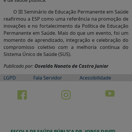
e da saúde pública.
O III Seminário de Educação Permanente em Saúde
reafirmou a ESP como uma referência na promoção de
inovações e no fortalecimento da Política de Educação
Permanente em Saúde. Mais do que um evento, foi um
momento de aprendizado, integração e celebração do
compromisso coletivo com a melhoria contínua do
Sistema Único de Saúde (SUS).
Publicado por:
Osvaldo Nonato de Castro Junior
LGPD
Fala Servidor
Acessibilidade
ESCOLA DE SAÚDE PÚBLICA DR. JORGE DAVID