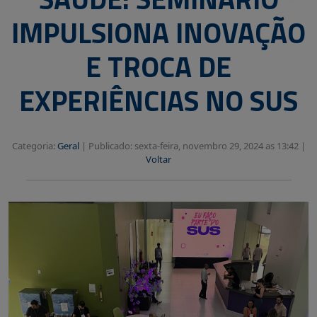
IMPULSIONA INOVAÇÃO
E TROCA DE
EXPERIÊNCIAS NO SUS
Categoria:
Geral
|
Publicado: sexta-feira, novembro 29, 2024 as 13:42 |
Voltar