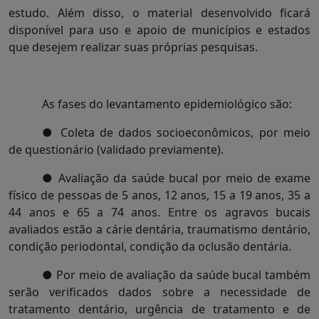
estudo. Além disso, o material desenvolvido ficará
disponível para uso e apoio de municípios e estados
que desejem realizar suas próprias pesquisas.
As fases do levantamento epidemiológico são:
● Coleta de dados socioeconômicos, por meio
de questionário (validado previamente).
● Avaliação da saúde bucal por meio de exame
físico de pessoas de 5 anos, 12 anos, 15 a 19 anos, 35 a
44 anos e 65 a 74 anos. Entre os agravos bucais
avaliados estão a cárie dentária, traumatismo dentário,
condição periodontal, condição da oclusão dentária.
● Por meio de avaliação da saúde bucal também
serão verificados dados sobre a necessidade de
tratamento dentário, urgência de tratamento e de