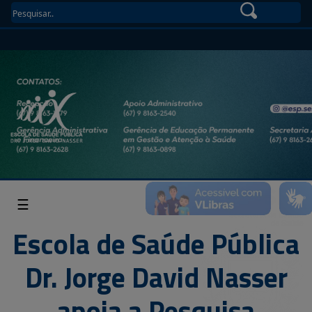
☰
Escola de Saúde Pública
Dr. Jorge David Nasser
apoia a Pesquisa