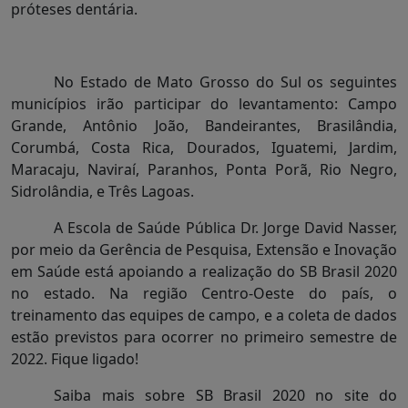
próteses dentária.
No Estado de Mato Grosso do Sul os seguintes
municípios irão participar do levantamento: Campo
Grande, Antônio João, Bandeirantes, Brasilândia,
Corumbá, Costa Rica, Dourados, Iguatemi, Jardim,
Maracaju, Naviraí, Paranhos, Ponta Porã, Rio Negro,
Sidrolândia, e Três Lagoas.
A Escola de Saúde Pública Dr. Jorge David Nasser,
por meio da Gerência de Pesquisa, Extensão e Inovação
em Saúde está apoiando a realização do SB Brasil 2020
no estado. Na região Centro-Oeste do país, o
treinamento das equipes de campo, e a coleta de dados
estão previstos para ocorrer no primeiro semestre de
2022. Fique ligado!
Saiba mais sobre SB Brasil 2020 no site do