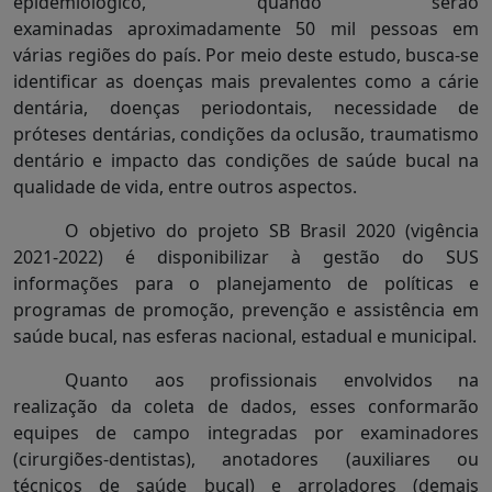
epidemiológico, quando serão
examinadas aproximadamente 50 mil pessoas em
várias regiões do país. Por meio deste estudo, busca-se
identificar as doenças mais prevalentes como a cárie
dentária, doenças periodontais, necessidade de
próteses dentárias, condições da oclusão, traumatismo
dentário e impacto das condições de saúde bucal na
qualidade de vida, entre outros aspectos.
O objetivo do projeto SB Brasil 2020 (vigência
2021-2022) é disponibilizar à gestão do SUS
informações para o planejamento de políticas e
programas de promoção, prevenção e assistência em
saúde bucal, nas esferas nacional, estadual e municipal.
Quanto aos profissionais envolvidos na
realização da coleta de dados, esses conformarão
equipes de campo integradas por examinadores
(cirurgiões-dentistas), anotadores (auxiliares ou
técnicos de saúde bucal) e arroladores (demais