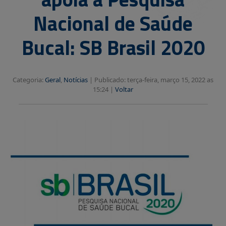
Nacional de Saúde
Bucal: SB Brasil 2020
Categoria:
Geral
,
Notícias
|
Publicado: terça-feira, março 15, 2022 as
15:24 |
Voltar