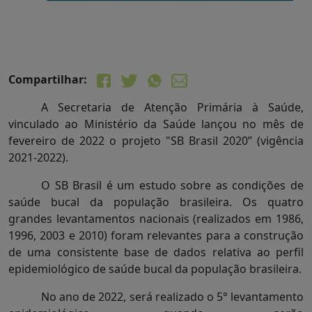
Compartilhar:
A Secretaria de Atenção Primária à Saúde,
vinculado ao Ministério da Saúde lançou no mês de
fevereiro de 2022 o projeto "SB Brasil 2020” (vigência
2021-2022).
O SB Brasil é um estudo sobre as condições de
saúde bucal da população brasileira. Os quatro
grandes levantamentos nacionais (realizados em 1986,
1996, 2003 e 2010) foram relevantes para a construção
de uma consistente base de dados relativa ao perfil
epidemiológico de saúde bucal da população brasileira.
No ano de 2022, será realizado o 5° levantamento