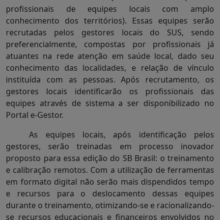
profissionais de equipes locais com amplo
conhecimento dos territórios). Essas equipes serão
recrutadas pelos gestores locais do SUS, sendo
preferencialmente, compostas por profissionais já
atuantes na rede atenção em saúde local, dado seu
conhecimento das localidades, e relação de vínculo
instituída com as pessoas. Após recrutamento, os
gestores locais identificarão os profissionais das
equipes através de sistema a ser disponibilizado no
Portal e-Gestor.
As equipes locais, após identificação pelos
gestores, serão treinadas em processo inovador
proposto para essa edição do SB Brasil: o treinamento
e calibração remotos. Com a utilização de ferramentas
em formato digital não serão mais dispendidos tempo
e recursos para o deslocamento dessas equipes
durante o treinamento, otimizando-se e racionalizando-
se recursos educacionais e financeiros envolvidos no