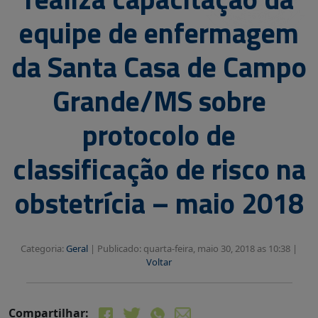
equipe de enfermagem
da Santa Casa de Campo
Grande/MS sobre
protocolo de
classificação de risco na
obstetrícia – maio 2018
Categoria:
Geral
|
Publicado: quarta-feira, maio 30, 2018 as 10:38 |
Voltar
Compartilhar: