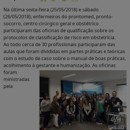
Na última sexta-feira (25/05/2018) e sábado
(26/05/2018), enfermeiros do prontomed, pronto-
socorro, centro cirúrgico geral e obstétrico
participaram das oficinas de qualificação sobre os
protocolos de classificação de risco em obstetrícia.
Ao todo cerca de 30 profissionais participaram das
aulas que foram divididas em partes práticas e teóricas
com o estudo de caso sobre o manual de boas práticas,
acolhimento à gestante e humanização
. As oficinas
foram
ministradas
pela