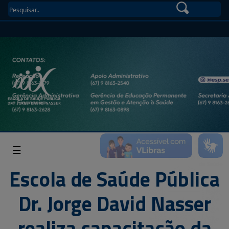
☰
Escola de Saúde Pública
Dr. Jorge David Nasser
realiza capacitação da