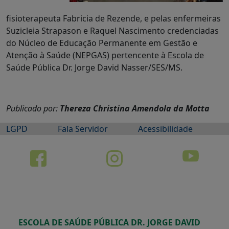
fisioterapeuta Fabricia de Rezende, e pelas enfermeiras
Suzicleia Strapason e Raquel Nascimento credenciadas
do Núcleo de Educação Permanente em Gestão e
Atenção à Saúde (NEPGAS) pertencente à Escola de
Saúde Pública Dr. Jorge David Nasser/SES/MS.
Publicado por:
Thereza Christina Amendola da Motta
LGPD
Fala Servidor
Acessibilidade
ESCOLA DE SAÚDE PÚBLICA DR. JORGE DAVID