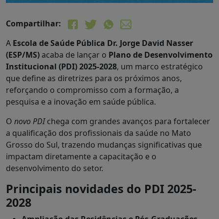
Compartilhar:
A
Escola de Saúde Pública Dr. Jorge David Nasser
(ESP/MS)
acaba de lançar o
Plano de Desenvolvimento
Institucional (PDI) 2025-2028
, um marco estratégico
que define as diretrizes para os próximos anos,
reforçando o compromisso com a formação, a
pesquisa e a inovação em saúde pública.
O
novo PDI
chega com grandes avanços para fortalecer
a qualificação dos profissionais da saúde no Mato
Grosso do Sul, trazendo mudanças significativas que
impactam diretamente a capacitação e o
desenvolvimento do setor.
Principais novidades do PDI 2025-
2028