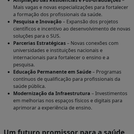
Ampliação das Residências e Pós-Graduações
–
Mais vagas e novas especializações para fortalecer
a formação dos profissionais da saúde.
Pesquisa e Inovação
– Expansão dos projetos
científicos e incentivo ao desenvolvimento de novas
soluções para o SUS.
Parcerias Estratégicas
– Novas conexões com
universidades e instituições nacionais e
internacionais para fortalecer o ensino e a
pesquisa.
Educação Permanente em Saúde
– Programas
contínuos de qualificação para profissionais da
saúde pública.
Modernização da Infraestrutura
– Investimentos
em melhorias nos espaços físicos e digitais para
aprimorar a experiência de ensino.
Um futuro promissor para a saúde