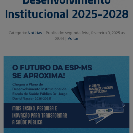
Institucional 2025-2028
Categoria:
Notícias
|
Publicado: segunda-feira, fevereiro 3, 2025 as
09:44 |
Voltar