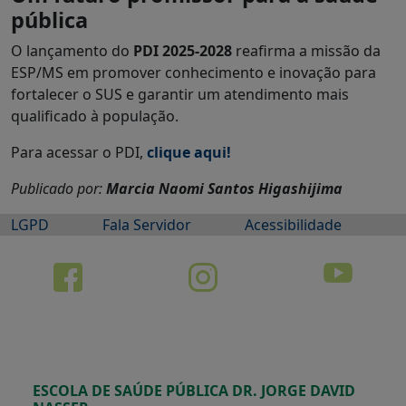
pública
O lançamento do
PDI 2025-2028
reafirma a missão da
ESP/MS em promover conhecimento e inovação para
fortalecer o SUS e garantir um atendimento mais
qualificado à população.
Para acessar o PDI,
clique aqui!
Publicado por:
Marcia Naomi Santos Higashijima
LGPD
Fala Servidor
Acessibilidade
ESCOLA DE SAÚDE PÚBLICA DR. JORGE DAVID