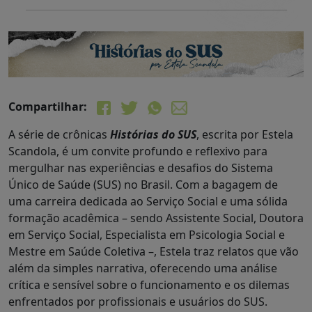
Compartilhar:
A série de crônicas
Histórias do SUS
, escrita por Estela
Scandola, é um convite profundo e reflexivo para
mergulhar nas experiências e desafios do Sistema
Único de Saúde (SUS) no Brasil. Com a bagagem de
uma carreira dedicada ao Serviço Social e uma sólida
formação acadêmica – sendo Assistente Social, Doutora
em Serviço Social, Especialista em Psicologia Social e
Mestre em Saúde Coletiva –, Estela traz relatos que vão
além da simples narrativa, oferecendo uma análise
crítica e sensível sobre o funcionamento e os dilemas
enfrentados por profissionais e usuários do SUS.