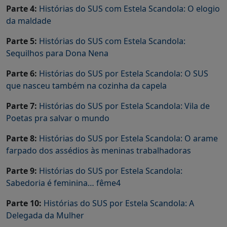
Parte 4:
Histórias do SUS com Estela Scandola: O elogio
da maldade
Parte 5:
Histórias do SUS com Estela Scandola:
Sequilhos para Dona Nena
Parte 6:
Histórias do SUS por Estela Scandola:
O SUS
que nasceu também na cozinha da capela
Parte 7:
Histórias do SUS por Estela Scandola:
Vila de
Poetas pra salvar o mundo
Parte 8:
Histórias do SUS por Estela Scandola:
O arame
farpado dos assédios às meninas trabalhadoras
Parte 9:
Histórias do SUS por Estela Scandola:
Sabedoria é feminina… fême4
Parte 10:
Histórias do SUS por Estela Scandola:
A
Delegada da Mulher