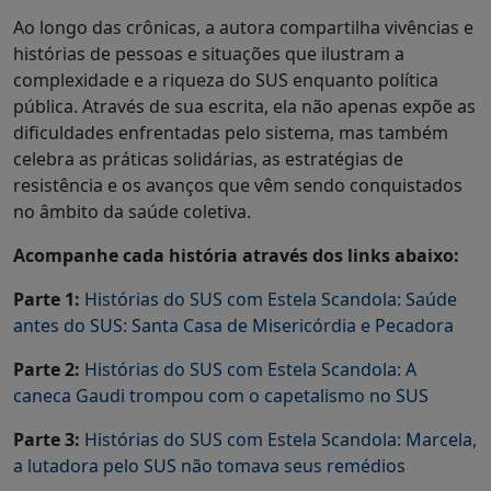
Ao longo das crônicas, a autora compartilha vivências e
histórias de pessoas e situações que ilustram a
complexidade e a riqueza do SUS enquanto política
pública. Através de sua escrita, ela não apenas expõe as
dificuldades enfrentadas pelo sistema, mas também
celebra as práticas solidárias, as estratégias de
resistência e os avanços que vêm sendo conquistados
no âmbito da saúde coletiva.
Acompanhe cada história através dos links abaixo:
Parte 1:
Histórias do SUS com Estela Scandola: Saúde
antes do SUS: Santa Casa de Misericórdia e Pecadora
Parte 2:
Histórias do SUS com Estela Scandola: A
caneca Gaudi trompou com o capetalismo no SUS
Parte 3:
Histórias do SUS com Estela Scandola:
Marcela,
a lutadora pelo SUS não tomava seus remédios