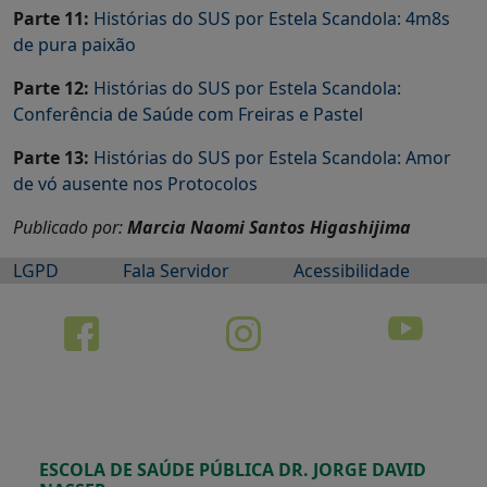
Parte 11:
Histórias do SUS por Estela Scandola:
4m8s
de pura paixão
Parte 12:
Histórias do SUS por Estela Scandola:
Conferência de Saúde com Freiras e Pastel
Parte 13:
Histórias do SUS por Estela Scandola:
Amor
de vó ausente nos Protocolos
Publicado por:
Marcia Naomi Santos Higashijima
LGPD
Fala Servidor
Acessibilidade
ESCOLA DE SAÚDE PÚBLICA DR. JORGE DAVID