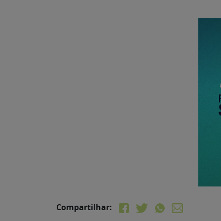
Compartilhar: