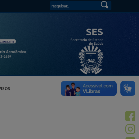
VISOS