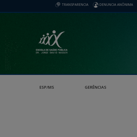
TRANSPARENCIA
DENUNCIA ANÔNIMA
ESP/MS
GERÊNCIAS