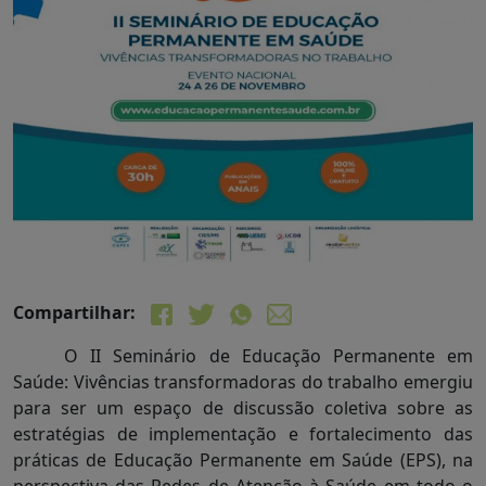
Compartilhar:
O II Seminário de Educação Permanente em
Saúde: Vivências transformadoras do trabalho emergiu
para ser um espaço de discussão coletiva sobre as
estratégias de implementação e fortalecimento das
práticas de Educação Permanente em Saúde (EPS), na
perspectiva das Redes de Atenção à Saúde em todo o