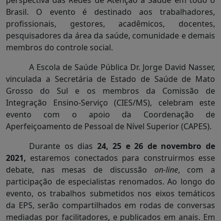
Brasil. O evento é destinado aos trabalhadores,
profissionais, gestores, acadêmicos, docentes,
pesquisadores da área da saúde, comunidade e demais
membros do controle social.
A Escola de Saúde Pública Dr. Jorge David Nasser,
vinculada a Secretária de Estado de Saúde de Mato
Grosso do Sul e os membros da Comissão de
Integração Ensino-Serviço (CIES/MS), celebram este
evento com o apoio da Coordenação de
Aperfeiçoamento de Pessoal de Nível Superior (CAPES).
Durante os dias
24, 25 e 26 de novembro de
2021,
estaremos conectados para construirmos esse
debate, nas mesas de discussão
on-line
, com a
participação de especialistas renomados. Ao longo do
evento, os trabalhos submetidos nos eixos temáticos
da EPS, serão compartilhados em rodas de conversas
mediadas por facilitadores, e publicados em anais. Em