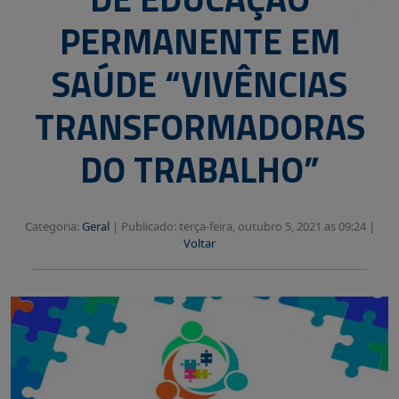
PERMANENTE EM
SAÚDE “VIVÊNCIAS
TRANSFORMADORAS
DO TRABALHO”
Categoria:
Geral
|
Publicado: terça-feira, outubro 5, 2021 as 09:24 |
Voltar