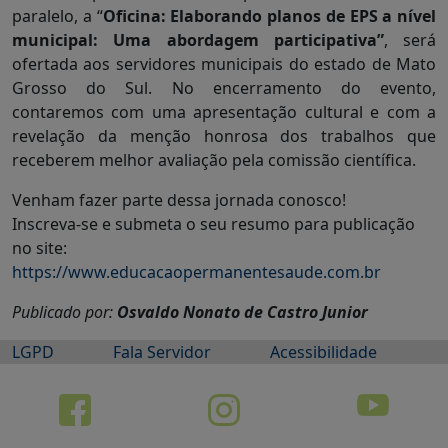
paralelo, a “
Oficina: Elaborando planos de EPS a nível
municipal: Uma abordagem participativa”
, será
ofertada aos servidores municipais do estado de Mato
Grosso do Sul. No encerramento do evento,
contaremos com uma apresentação cultural e com a
revelação da menção honrosa dos trabalhos que
receberem melhor avaliação pela comissão científica.
Venham fazer parte dessa jornada conosco!
Inscreva-se e submeta o seu resumo para publicação
no site:
https://www.educacaopermanentesaude.com.br
Publicado por:
Osvaldo Nonato de Castro Junior
LGPD
Fala Servidor
Acessibilidade