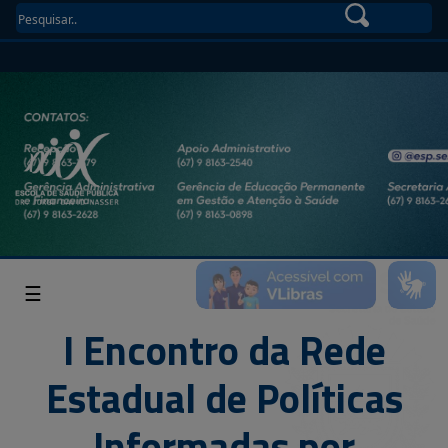
☰
I Encontro da Rede
Estadual de Políticas
Informadas por