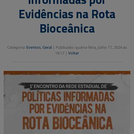
Evidências na Rota
Bioceânica
Categoria:
Eventos
,
Geral
|
Publicado: quarta-feira, julho 17, 2024 as
16:17 |
Voltar