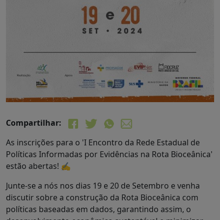
Compartilhar:
As inscrições para o 'I Encontro da Rede Estadual de
Políticas Informadas por Evidências na Rota Bioceânica'
estão abertas! ✍
Junte-se a nós nos dias 19 e 20 de Setembro e venha
discutir sobre a construção da Rota Bioceânica com
políticas baseadas em dados, garantindo assim, o