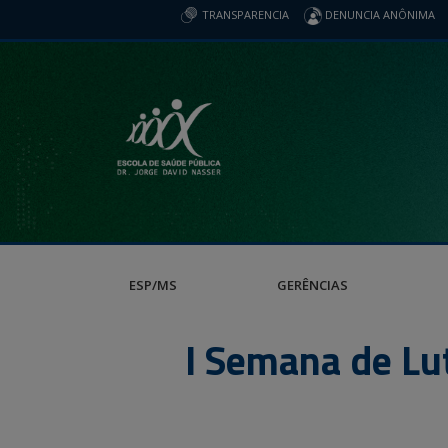
TRANSPARENCIA
DENUNCIA ANÔNIMA
ESP/MS
GERÊNCIAS
I Semana de Lu