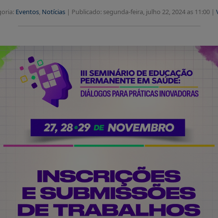
oria:
Eventos
,
Notícias
|
Publicado: segunda-feira, julho 22, 2024 as 11:00 |