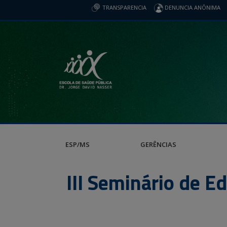
TRANSPARENCIA
DENUNCIA ANÔNIMA
ESP/MS
GERÊNCIAS
III Seminário de 