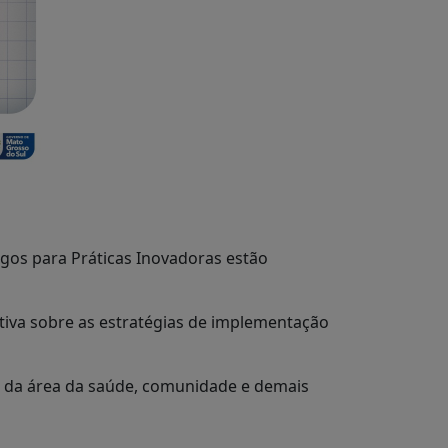
gos para Práticas Inovadoras estão
etiva sobre as estratégias de implementação
es da área da saúde, comunidade e demais