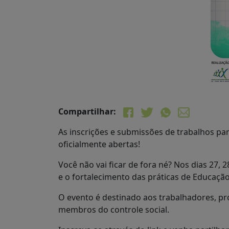
Compartilhar:
As inscrições e submissões de trabalhos pa
oficialmente abertas!
Você não vai ficar de fora né? Nos dias 27
e o fortalecimento das práticas de Educaç
O evento é destinado aos trabalhadores, pr
membros do controle social.