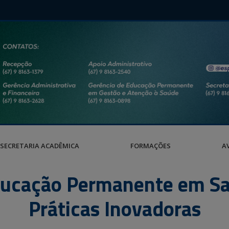
SECRETARIA ACADÊMICA
FORMAÇÕES
A
Educação Permanente em Sa
Práticas Inovadoras