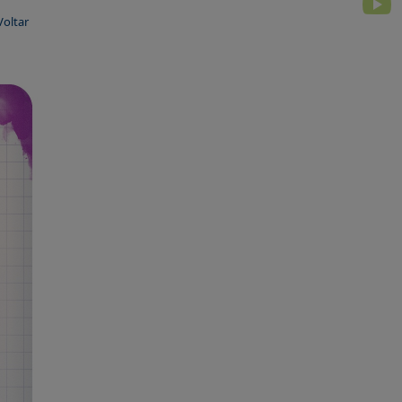
Voltar