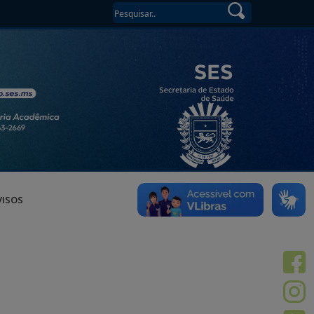
VISOS