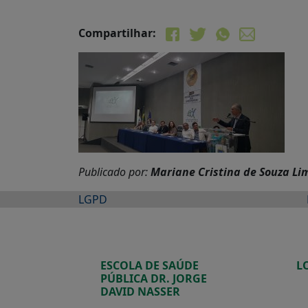
Compartilhar:
Publicado por:
Mariane Cristina de Souza Li
LGPD
ESCOLA DE SAÚDE
L
PÚBLICA DR. JORGE
DAVID NASSER