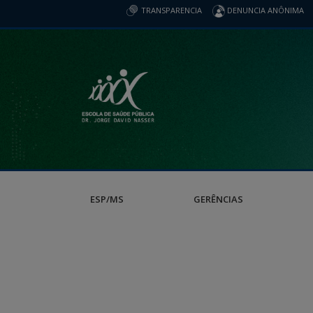
TRANSPARENCIA
DENUNCIA ANÔNIMA
ESP/MS
GERÊNCIAS