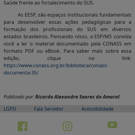
Saúde frente ao fortalecimento do SUS.
As EESP, são espaços institucionais fundamentais
para desenvolver essas ações pedagógicas para a
formação dos profissionais do SUS em diversos
estados brasileiros. Pensando nisso, a ESP/MS convida
você a ler o material documentado pela CONASS em
formato PDF ou eBook. Para saber mais sobre essa
edição, clique no link:
https://www.conass.org.br/biblioteca/conass-
documenta-35/
Publicado por:
Ricardo Alexandre Soares do Amaral
LGPD
Fala Servidor
Acessibilidade