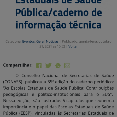
Pública/caderno de
informação técnica
Categoria:
Eventos
,
Geral
,
Notícias
|
Publicado: quinta-feira, outubro
21, 2021 as 15:52 |
Voltar
Compartilhar:
O Conselho Nacional de Secretarias de Saúde
(CONASS) publicou a 35ª edição do caderno periódico:
“As Escolas Estaduais de Saúde Pública: Contribuições
pedagógicas e político-institucionais para o SUS”.
Nessa edição, são ilustrados 5 capítulos que reúnem a
importância e o papel das Escolas Estaduais de Saúde
Pública (EESP), vinculadas às Secretarias Estaduais de