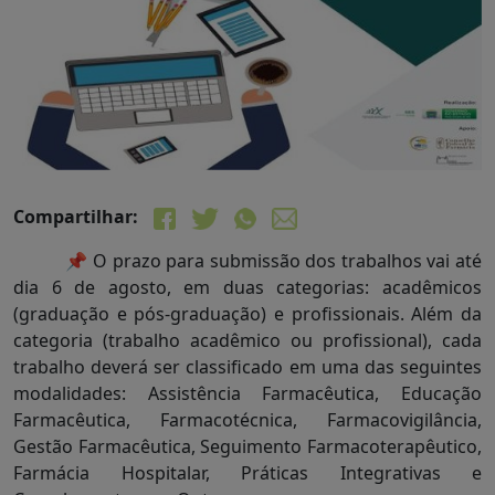
Compartilhar:
📌 O prazo para submissão dos trabalhos vai até
dia 6 de agosto, em duas categorias: acadêmicos
(graduação e pós-graduação) e profissionais. Além da
categoria (trabalho acadêmico ou profissional), cada
trabalho deverá ser classificado em uma das seguintes
modalidades: Assistência Farmacêutica, Educação
Farmacêutica, Farmacotécnica, Farmacovigilância,
Gestão Farmacêutica, Seguimento Farmacoterapêutico,
Farmácia Hospitalar, Práticas Integrativas e