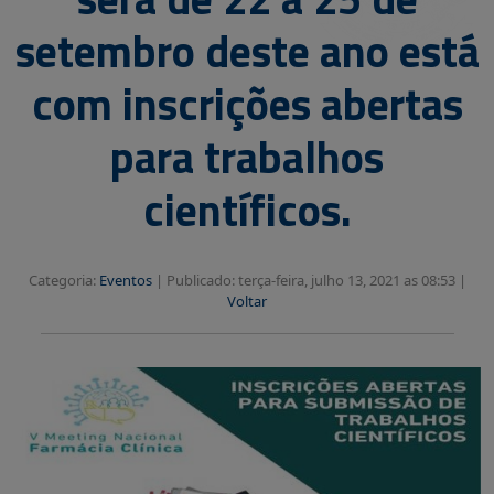
setembro deste ano está
com inscrições abertas
para trabalhos
científicos.
Categoria:
Eventos
|
Publicado: terça-feira, julho 13, 2021 as 08:53 |
Voltar