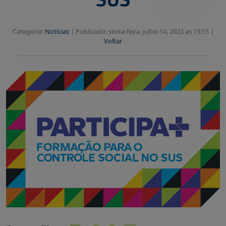
Categoria:
Notícias
|
Publicado: sexta-feira, julho 14, 2023 as 15:15 |
Voltar