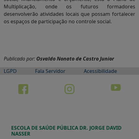
Multiplicação, onde os futuros formadores
desenvolverão atividades locais que possam fortalecer
os espaços de participação no controle social.
Publicado por:
Osvaldo Nonato de Castro Junior
LGPD
Fala Servidor
Acessibilidade
ESCOLA DE SAÚDE PÚBLICA DR. JORGE DAVID
NASSER