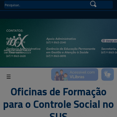
☰
Oficinas de Formação
para o Controle Social no
SUS